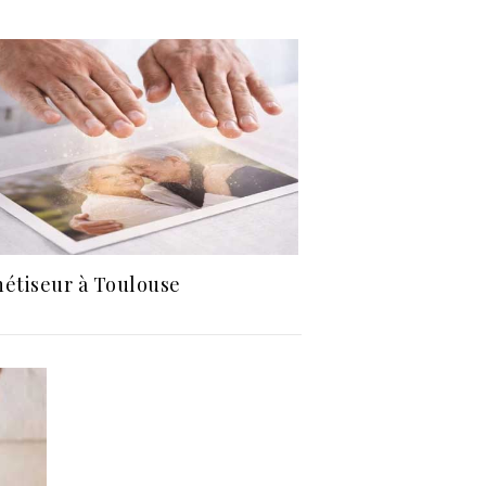
étiseur à Toulouse