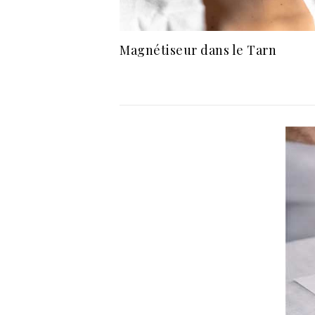
Magnétiseur dans le Tarn