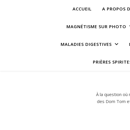
ACCUEIL
A PROPOS D
MAGNÉTISME SUR PHOTO
MALADIES DIGESTIVES
PRIÈRES SPIRITE
À la question où
des Dom Tom et d