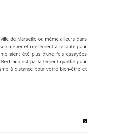
ville de Marseille ou même ailleurs dans
son métier et réellement à l’écoute pour
sme aient été plus d’une fois essayées
 Bertrand est parfaitement qualifié pour
isme à distance pour votre bien-être et