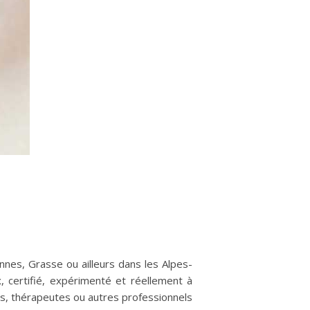
nes, Grasse ou ailleurs dans les Alpes-
 certifié, expérimenté et réellement à
rs, thérapeutes ou autres professionnels