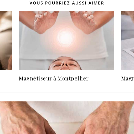
VOUS POURRIEZ AUSSI AIMER
Magnétiseur à Montpellier
Magn