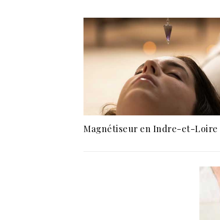
Magnétiseur en Indre-et-Loire