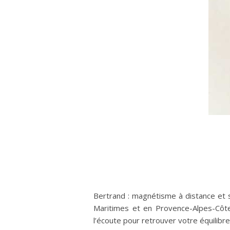
Bertrand : magnétisme à distance et s
Maritimes et en Provence-Alpes-Côte 
l’écoute pour retrouver votre équilibr