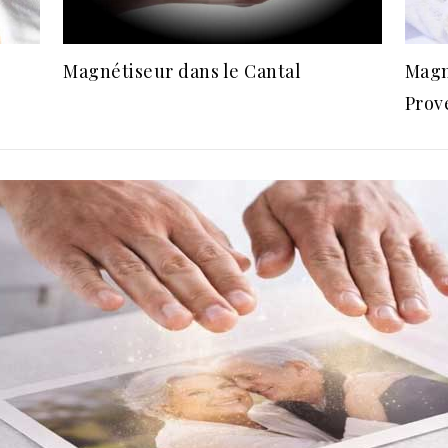
Magnétiseur dans le Cantal
Magn
Prov