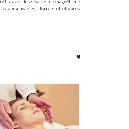
ourd’hui avec des séances de magnétisme
ns personnalisés, discrets et efficaces