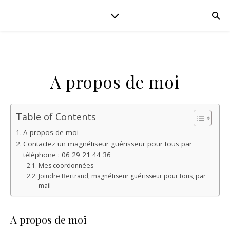
A propos de moi
Table of Contents
A propos de moi
Contactez un magnétiseur guérisseur pour tous par
téléphone : 06 29 21 44 36
Mes coordonnées
Joindre Bertrand, magnétiseur guérisseur pour tous, par
mail
A propos de moi