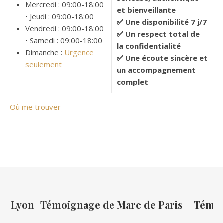
Mercredi : 09:00-18:00
et bienveillante
• Jeudi : 09:00-18:00
✅ Une disponibilité 7 j/7
Vendredi : 09:00-18:00
✅ Un respect total de
• Samedi : 09:00-18:00
la confidentialité
Dimanche :
Urgence
✅ Une écoute sincère et
seulement
un accompagnement
complet
Où me trouver
de Lyon
Témoignage de Marc de Paris
Témoi