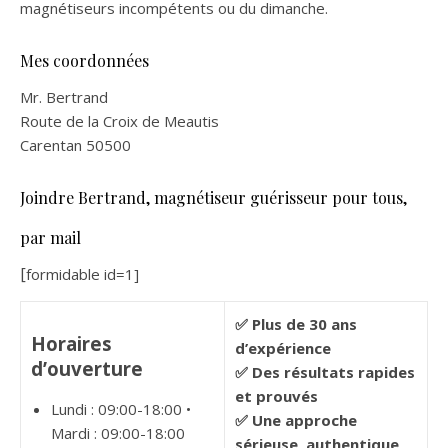
magnétiseurs incompétents ou du dimanche.
Mes coordonnées
Mr. Bertrand
Route de la Croix de Meautis
Carentan 50500
Joindre Bertrand, magnétiseur guérisseur pour tous,
par mail
[
formidable id=1]
✅ Plus de 30 ans
Horaires
d’expérience
d’ouverture
✅ Des résultats rapides
et prouvés
Lundi : 09:00-18:00 •
✅ Une approche
Mardi : 09:00-18:00
sérieuse, authentique