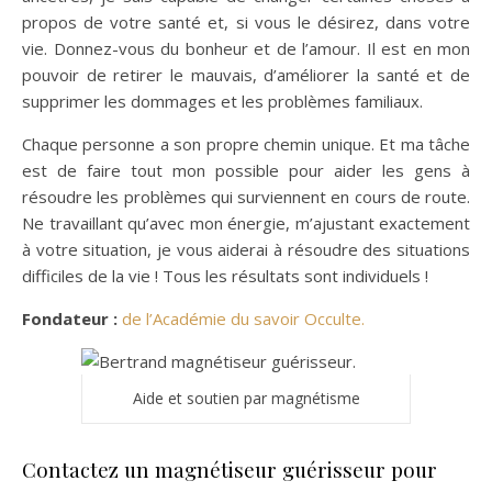
propos de votre santé et, si vous le désirez, dans votre
vie. Donnez-vous du bonheur et de l’amour. Il est en mon
pouvoir de retirer le mauvais, d’améliorer la santé et de
supprimer les dommages et les problèmes familiaux.
Chaque personne a son propre chemin unique. Et ma tâche
est de faire tout mon possible pour aider les gens à
résoudre les problèmes qui surviennent en cours de route.
Ne travaillant qu’avec mon énergie, m’ajustant exactement
à votre situation, je vous aiderai à résoudre des situations
difficiles de la vie ! Tous les résultats sont individuels !
Fondateur :
de l’Académie du savoir Occulte.
Aide et soutien par magnétisme
Contactez un magnétiseur guérisseur pour