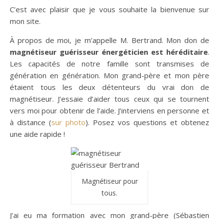
C’est avec plaisir que je vous souhaite la bienvenue sur
mon site.
À propos de moi, je m’appelle M. Bertrand. Mon don de
magnétiseur guérisseur énergéticien est héréditaire
.
Les capacités de notre famille sont transmises de
génération en génération. Mon grand-père et mon père
étaient tous les deux détenteurs du vrai don de
magnétiseur. J’essaie d’aider tous ceux qui se tournent
vers moi pour obtenir de l’aide. J’interviens en personne et
à distance (
sur photo
). Posez vos questions et obtenez
une aide rapide !
Magnétiseur pour
tous.
J’ai eu ma formation avec mon grand-père (Sébastien