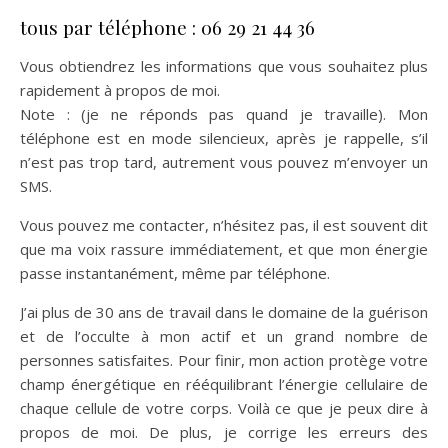
tous par téléphone : 06 29 21 44 36
Vous obtiendrez les informations que vous souhaitez plus
rapidement à propos de moi.
Note : (je ne réponds pas quand je travaille). Mon
téléphone est en mode silencieux, après je rappelle, s’il
n’est pas trop tard, autrement vous pouvez m’envoyer un
SMS.
Vous pouvez me contacter, n’hésitez pas, il est souvent dit
que ma voix rassure immédiatement, et que mon énergie
passe instantanément, même par téléphone.
J’ai plus de 30 ans de travail dans le domaine de la guérison
et de l’occulte à mon actif et un grand nombre de
personnes satisfaites. Pour finir, mon action protège votre
champ énergétique en rééquilibrant l’énergie cellulaire de
chaque cellule de votre corps. Voilà ce que je peux dire à
propos de moi. De plus, je corrige les erreurs des