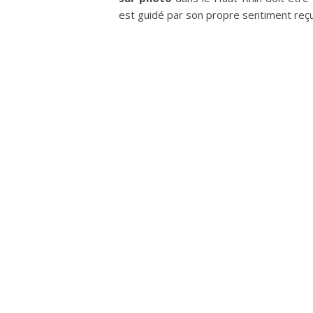
est guidé par son propre sentiment reçu