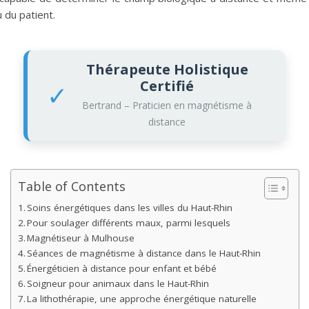
 du patient.
Thérapeute Holistique
Certifié
✓
Bertrand – Praticien en magnétisme à
distance
Table of Contents
Soins énergétiques dans les villes du Haut-Rhin
Pour soulager différents maux, parmi lesquels
Magnétiseur à Mulhouse
Séances de magnétisme à distance dans le Haut-Rhin
Énergéticien à distance pour enfant et bébé
Soigneur pour animaux dans le Haut-Rhin
La lithothérapie, une approche énergétique naturelle