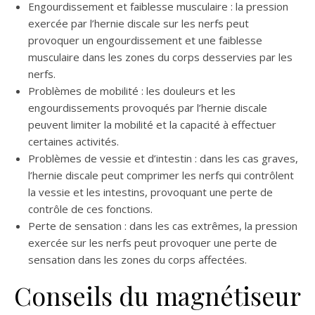
Engourdissement et faiblesse musculaire : la pression
exercée par l’hernie discale sur les nerfs peut
provoquer un engourdissement et une faiblesse
musculaire dans les zones du corps desservies par les
nerfs.
Problèmes de mobilité : les douleurs et les
engourdissements provoqués par l’hernie discale
peuvent limiter la mobilité et la capacité à effectuer
certaines activités.
Problèmes de vessie et d’intestin : dans les cas graves,
l’hernie discale peut comprimer les nerfs qui contrôlent
la vessie et les intestins, provoquant une perte de
contrôle de ces fonctions.
Perte de sensation : dans les cas extrêmes, la pression
exercée sur les nerfs peut provoquer une perte de
sensation dans les zones du corps affectées.
Conseils du magnétiseur