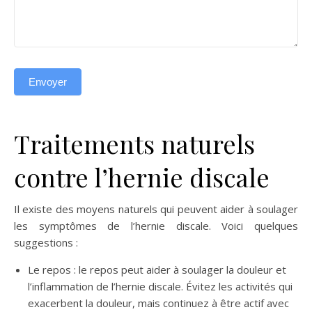
Envoyer
Traitements naturels
contre l’hernie discale
Il existe des moyens naturels qui peuvent aider à soulager
les symptômes de l’hernie discale. Voici quelques
suggestions :
Le repos : le repos peut aider à soulager la douleur et
l’inflammation de l’hernie discale. Évitez les activités qui
exacerbent la douleur, mais continuez à être actif avec