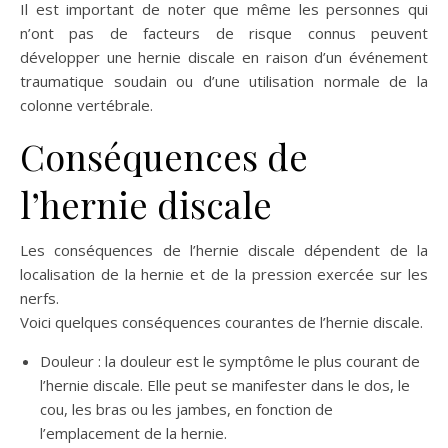
Il est important de noter que même les personnes qui
n’ont pas de facteurs de risque connus peuvent
développer une hernie discale en raison d’un événement
traumatique soudain ou d’une utilisation normale de la
colonne vertébrale.
Conséquences de
l’hernie discale
Les conséquences de l’hernie discale dépendent de la
localisation de la hernie et de la pression exercée sur les
nerfs.
Voici quelques conséquences courantes de l’hernie discale.
Douleur : la douleur est le symptôme le plus courant de
l’hernie discale. Elle peut se manifester dans le dos, le
cou, les bras ou les jambes, en fonction de
l’emplacement de la hernie.