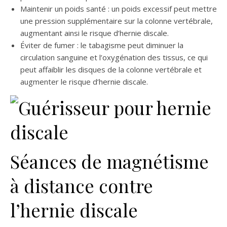
Maintenir un poids santé : un poids excessif peut mettre
une pression supplémentaire sur la colonne vertébrale,
augmentant ainsi le risque d’hernie discale.
Éviter de fumer : le tabagisme peut diminuer la
circulation sanguine et l’oxygénation des tissus, ce qui
peut affaiblir les disques de la colonne vertébrale et
augmenter le risque d’hernie discale.
Séances de magnétisme
à distance contre
l’hernie discale