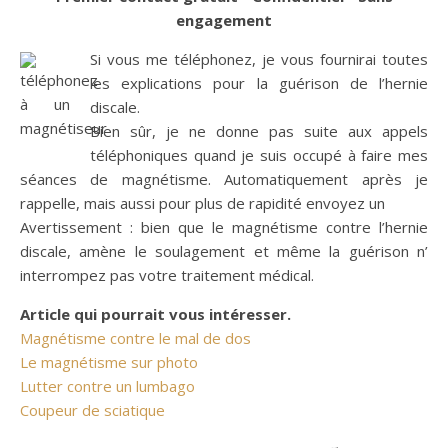
engagement
Si vous me téléphonez, je vous fournirai toutes
les explications pour la guérison de l’hernie
discale.
Bien sûr, je ne donne pas suite aux appels
téléphoniques quand je suis occupé à faire mes
séances de magnétisme. Automatiquement après je
rappelle, mais aussi pour plus de rapidité envoyez un
Avertissement : bien que le magnétisme contre l’hernie
discale, amène le soulagement et même la guérison n’
interrompez pas votre traitement médical.
Article qui pourrait vous intéresser.
Magnétisme contre le mal de dos
Le magnétisme sur photo
Lutter contre un lumbago
Coupeur de sciatique