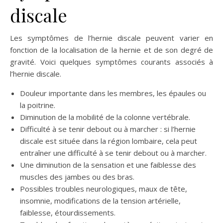
discale
Les symptômes de l’hernie discale peuvent varier en
fonction de la localisation de la hernie et de son degré de
gravité. Voici quelques symptômes courants associés à
l’hernie discale.
Douleur importante dans les membres, les épaules ou
la poitrine.
Diminution de la mobilité de la colonne vertébrale.
Difficulté à se tenir debout ou à marcher : si l’hernie
discale est située dans la région lombaire, cela peut
entraîner une difficulté à se tenir debout ou à marcher.
Une diminution de la sensation et une faiblesse des
muscles des jambes ou des bras.
Possibles troubles neurologiques, maux de tête,
insomnie, modifications de la tension artérielle,
faiblesse, étourdissements.