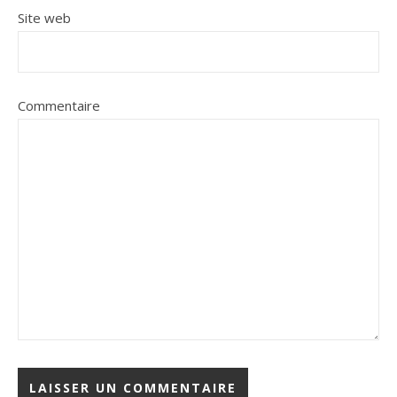
Site web
Commentaire