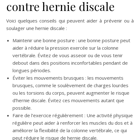
contre hernie discale
Voici quelques conseils qui peuvent aider à prévenir ou à
soulager une hernie discale :
Maintenir une bonne posture : une bonne posture peut
aider à réduire la pression exercée sur la colonne
vertébrale. Évitez de vous asseoir ou de vous tenir
debout dans des positions inconfortables pendant de
longues périodes.
Éviter les mouvements brusques : les mouvements
brusques, comme le soulèvement de charges lourdes
ou les torsions du corps, peuvent augmenter le risque
d’hernie discale. Évitez ces mouvements autant que
possible.
Faire de l’exercice régulièrement : Une activité physique
régulière peut aider à renforcer les muscles du dos et à
améliorer la flexibilité de la colonne vertébrale, ce qui
peut réduire le risque de hernie discale.