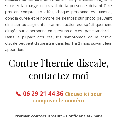
sexe et la charge de travail de la personne doivent être
pris en compte. En effet, chaque personne est unique,
donc la durée et le nombre de séances sur photo peuvent
diminuer ou augmenter, car mon action est spécifiquement
dirigée sur la personne en question et n’est pas standard.
Dans la plupart des cas, les symptômes de la hernie
discale peuvent disparaitre dans les 1 à 2 mois suivant leur
apparition.
Contre l’hernie discale,
contactez moi
📞
06 29 21 44 36
Cliquez ici pour
composer le numéro
Premier contact gratuit • Confidentiel • Sans