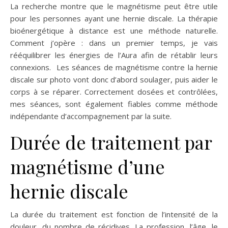
La recherche montre que le magnétisme peut être utile
pour les personnes ayant une hernie discale. La thérapie
bioénergétique à distance est une méthode naturelle.
Comment j’opère : dans un premier temps, je vais
rééquilibrer les énergies de l’Aura afin de rétablir leurs
connexions. Les séances de magnétisme contre la hernie
discale sur photo vont donc d’abord soulager, puis aider le
corps à se réparer. Correctement dosées et contrôlées,
mes séances, sont également fiables comme méthode
indépendante d’accompagnement par la suite.
Durée de traitement par
magnétisme d’une
hernie discale
La durée du traitement est fonction de l’intensité de la
douleur, du nombre de récidives. La profession, l’âge, le