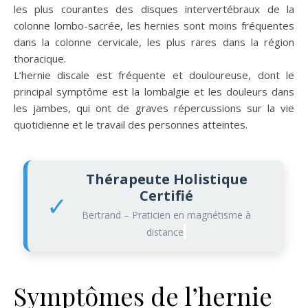
les plus courantes des disques intervertébraux de la
colonne lombo-sacrée, les hernies sont moins fréquentes
dans la colonne cervicale, les plus rares dans la région
thoracique.
L’hernie discale est fréquente et douloureuse, dont le
principal symptôme est la lombalgie et les douleurs dans
les jambes, qui ont de graves répercussions sur la vie
quotidienne et le travail des personnes atteintes.
Thérapeute Holistique
Certifié
✓
Bertrand – Praticien en magnétisme à
distance
Symptômes de l’hernie