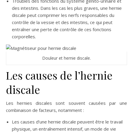
Troubles des fonctions du système génito-urinaire et
des intestins. Dans les cas les plus graves, une hernie
discale peut comprimer les nerfs responsables du
contrôle de la vessie et des intestins, ce qui peut
entraîner une perte de contrôle de ces fonctions
corporelles.
Douleur et hernie discale.
Les causes de l’hernie
discale
Les hernies discales sont souvent causées par une
combinaison de facteurs, notamment :
Les causes d’une hernie discale peuvent être le travail
physique, un entraînement intensif, un mode de vie