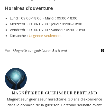
Horaires d’ouverture
Lundi : 09:00-18:00 • Mardi : 09:00-18:00
Mercredi : 09:00-18:00 • Jeudi : 09:00-18:00
Vendredi : 09:00-18:00 • Samedi : 09:00-18:00
Dimanche :
Urgence seulement
Par
Magnétiseur guérisseur Bertrand
MAGNÉTISEUR GUÉRISSEUR BERTRAND
Magnétiseur guérisseur héréditaire, 30 ans d'expérience
dans le domaine de la guérison. Bertrand souhaite avant