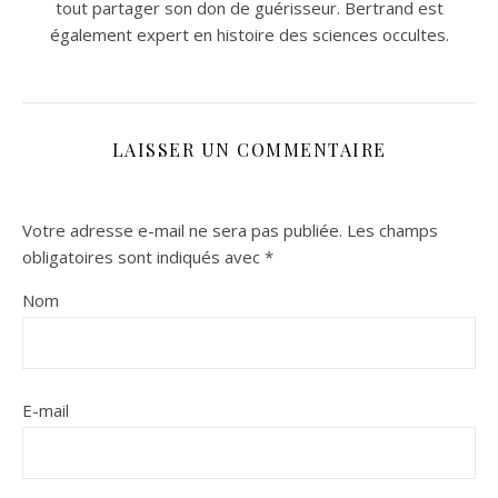
tout partager son don de guérisseur. Bertrand est
également expert en histoire des sciences occultes.
LAISSER UN COMMENTAIRE
Votre adresse e-mail ne sera pas publiée.
Les champs
obligatoires sont indiqués avec
*
Nom
E-mail