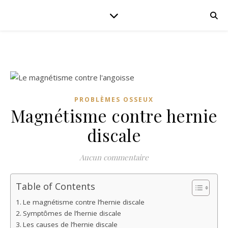
PROBLÈMES OSSEUX
Magnétisme contre hernie
discale
Aucun commentaire
Table of Contents
Le magnétisme contre l’hernie discale
Symptômes de l’hernie discale
Les causes de l’hernie discale