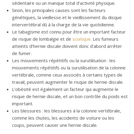
sédentaire ou un manque total d’activité physique.
Sinon, les principales causes sont les facteurs
génétiques, la vieillesse et le vieillissement du disque
intervertébral dû à la charge de la vie quotidienne.
Le tabagisme est connu pour être un important facteur
de risque de lombalgie et de
sciatique
. Les fumeurs
atteints d’hernie discale doivent donc d’abord arrêter
de fumer.
Les mouvements répétitifs ou la surutilisation : les
mouvements répétitifs ou la surutilisation de la colonne
vertébrale, comme ceux associés à certains types de
travail, peuvent augmenter le risque de hernie discale.
L’obésité est également un facteur qui augmente le
risque de hernie discale, et un bon contrôle du poids est
important.
Les blessures : les blessures à la colonne vertébrale,
comme les chutes, les accidents de voiture ou les
coups, peuvent causer une hernie discale.