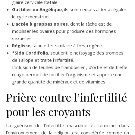
glaire cervicale fœtale.
Gattilier ou Angélique,
ils sont censés aider à réguler
le cycle menstruel.
L’actée à grappes noires
, dont la tâche est de
mobiliser les ovaires pour produire des hormones
sexuelles.
Réglisse,
a un effet similaire à l’œstrogène.
*Sida Cordifolia
, soutient le nettoyage des trompes
de Fallope et traite l’infertilité.
L’infusion de feuilles de framboisier , d’ortie et de trèfle
rouge permet de fortifier l’organisme et apporte une
grande quantité de minéraux et de vitamines.
Prière contre l’infertilité
pour les croyants
La guérison de l’infertilité masculine et féminine dans
l’environnement de la religion est considérée comme un