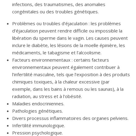
infections, des traumatismes, des anomalies
congénitales ou des troubles génétiques.
Problèmes ou troubles d’éjaculation : les problèmes
d’éjaculation peuvent rendre difficile ou impossible la
libération du sperme dans le vagin. Les causes peuvent
inclure le diabète, les lésions de la moelle épinière, les
médicaments, le tabagisme et l’alcoolisme.
Facteurs environnementaux : certains facteurs
environnementaux peuvent également contribuer à
l’infertilité masculine, tels que l’exposition à des produits
chimiques toxiques, à la chaleur excessive (par
exemple, dans les bains à remous ou les saunas), à la
radiation, au stress et à l’obésité.
Maladies endocriniennes.
Pathologies génétiques.
Divers processus inflammatoires des organes pelviens.
Infertilité immunologique.
Pression psychologique.