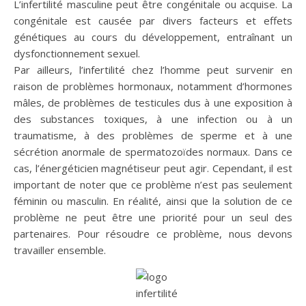
L’infertilité masculine peut être congénitale ou acquise. La
congénitale est causée par divers facteurs et effets
génétiques au cours du développement, entraînant un
dysfonctionnement sexuel.
Par ailleurs, l’infertilité chez l’homme peut survenir en
raison de problèmes hormonaux, notamment d’hormones
mâles, de problèmes de testicules dus à une exposition à
des substances toxiques, à une infection ou à un
traumatisme, à des problèmes de sperme et à une
sécrétion anormale de spermatozoïdes normaux. Dans ce
cas, l’énergéticien magnétiseur peut agir. Cependant, il est
important de noter que ce problème n’est pas seulement
féminin ou masculin. En réalité, ainsi que la solution de ce
problème ne peut être une priorité pour un seul des
partenaires. Pour résoudre ce problème, nous devons
travailler ensemble.