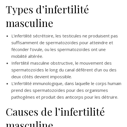
Types d’infertilité
masculine
L’infertilité sécrétoire, les testicules ne produisent pas
suffisamment de spermatozoïdes pour atteindre et
féconder l’ovule, ou les spermatozoïdes ont une
mobilité altérée.
Infertilité masculine obstructive, le mouvement des
spermatozoïdes le long du canal déférent d’un ou des
deux côtés devient impossible.
L’infertilité immunologique, dans laquelle le corps humain
prend des spermatozoïdes pour des organismes
pathogènes et produit des anticorps pour les détruire.
Causes de l’infertilité
masculine