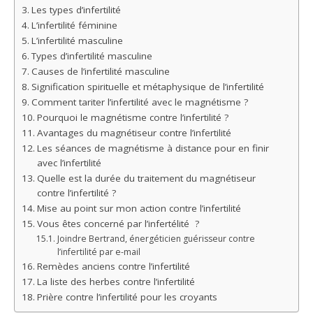
Les types d’infertilité
L’infertilité féminine
L’infertilité masculine
Types d’infertilité masculine
Causes de l’infertilité masculine
Signification spirituelle et métaphysique de l’infertilité
Comment tariter l’infertilité avec le magnétisme ?
Pourquoi le magnétisme contre l’infertilité ?
Avantages du magnétiseur contre l’infertilité
Les séances de magnétisme à distance pour en finir
avec l’infertilité
Quelle est la durée du traitement du magnétiseur
contre l’infertilité ?
Mise au point sur mon action contre l’infertilité
Vous êtes concerné par l’infertélité ?
Joindre Bertrand, énergéticien guérisseur contre
l’infertilité par e-mail
Remèdes anciens contre l’infertilité
La liste des herbes contre l’infertilité
Prière contre l’infertilité pour les croyants