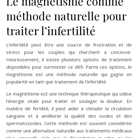
Le magnétisme comme
méthode naturelle pour
traiter l’infertilité
L’infertilité peut être une source de frustration et de
stress pour les couples qui cherchent à concevoir.
Heureusement, il existe plusieurs options de traitement
disponibles pour surmonter ce défi. Parmi ces options, le
magnétisme est une méthode naturelle qui gagne en
popularité en tant que traitement de l’infertilité.
Le magnétisme est une technique thérapeutique qui utilise
l’énergie vitale pour traiter et soulager la douleur. En
matière de fertilité, il peut aider à stimuler la circulation
sanguine et à améliorer la qualité des ovules et des
spermatozoïdes. Cette méthode est souvent considérée
comme une alternative naturelle aux traitements médicaux