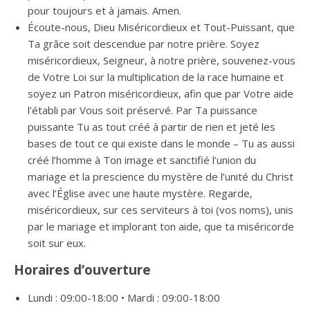
pour toujours et à jamais. Amen.
Écoute-nous, Dieu Miséricordieux et Tout-Puissant, que
Ta grâce soit descendue par notre prière. Soyez
miséricordieux, Seigneur, à notre prière, souvenez-vous
de Votre Loi sur la multiplication de la race humaine et
soyez un Patron miséricordieux, afin que par Votre aide
l’établi par Vous soit préservé. Par Ta puissance
puissante Tu as tout créé à partir de rien et jeté les
bases de tout ce qui existe dans le monde – Tu as aussi
créé l’homme à Ton image et sanctifié l’union du
mariage et la prescience du mystère de l’unité du Christ
avec l’Église avec une haute mystère. Regarde,
miséricordieux, sur ces serviteurs à toi (vos noms), unis
par le mariage et implorant ton aide, que ta miséricorde
soit sur eux.
Horaires d’ouverture
Lundi : 09:00-18:00 • Mardi : 09:00-18:00