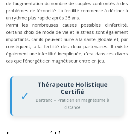
de l’augmentation du nombre de couples confrontés à des
problèmes de fécondité. La fertilité commence à décliner à
un rythme plus rapide après 35 ans.
Parmi les nombreuses causes possibles d’infertilité,
certains choix de mode de vie et le stress sont également
importants, car ils peuvent nuire à la santé globale et, par
conséquent, à la fertilité des deux partenaires. Il existe
également une infertilité inexpliquée, c’est dans ces divers
cas que l’énergéticien magnétiseur entre en jeu.
Thérapeute Holistique
Certifié
✓
Bertrand – Praticien en magnétisme à
distance