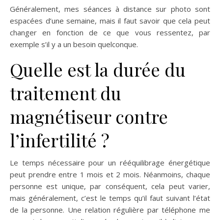
Généralement, mes séances à distance sur photo sont
espacées d’une semaine, mais il faut savoir que cela peut
changer en fonction de ce que vous ressentez, par
exemple s’il y a un besoin quelconque.
Quelle est la durée du
traitement du
magnétiseur contre
l’infertilité ?
Le temps nécessaire pour un rééquilibrage énergétique
peut prendre entre 1 mois et 2 mois. Néanmoins, chaque
personne est unique, par conséquent, cela peut varier,
mais généralement, c’est le temps qu’il faut suivant l’état
de la personne. Une relation régulière par téléphone me