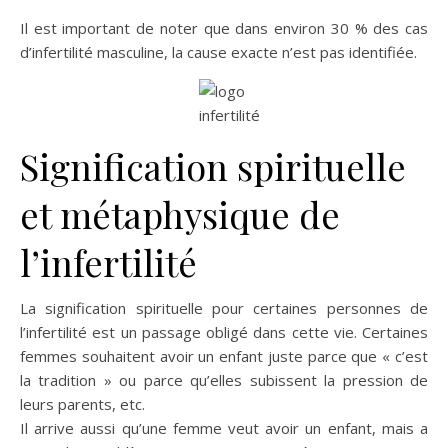
Il est important de noter que dans environ 30 % des cas
d’infertilité masculine, la cause exacte n’est pas identifiée.
Signification spirituelle
et métaphysique de
l’infertilité
La signification spirituelle pour certaines personnes de
l’infertilité est un passage obligé dans cette vie. Certaines
femmes souhaitent avoir un enfant juste parce que « c’est
la tradition » ou parce qu’elles subissent la pression de
leurs parents, etc.
Il arrive aussi qu’une femme veut avoir un enfant, mais a