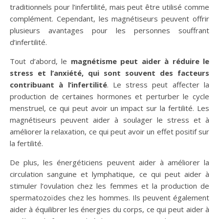
traditionnels pour l’infertilité, mais peut être utilisé comme
complément. Cependant, les magnétiseurs peuvent offrir
plusieurs avantages pour les personnes souffrant
d’infertilité.
Tout d’abord, le
magnétisme peut aider à réduire le
stress et l’anxiété, qui sont souvent des facteurs
contribuant à l’infertilité
. Le stress peut affecter la
production de certaines hormones et perturber le cycle
menstruel, ce qui peut avoir un impact sur la fertilité. Les
magnétiseurs peuvent aider à soulager le stress et à
améliorer la relaxation, ce qui peut avoir un effet positif sur
la fertilité.
De plus, les énergéticiens peuvent aider à améliorer la
circulation sanguine et lymphatique, ce qui peut aider à
stimuler l’ovulation chez les femmes et la production de
spermatozoïdes chez les hommes. Ils peuvent également
aider à équilibrer les énergies du corps, ce qui peut aider à