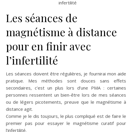
Les séances de
magnétisme à distance
pour en finir avec
l’infertilité
Les séances doivent être régulières, je fournirai mon aide
pratique. Mes méthodes sont douces sans effets
secondaires, c’est un plus lors d’une PMA : certaines
personnes ressentent un bien-être lors de mes séances
ou de légers picotements, preuve que le magnétisme à
distance agit.
Comme je le dis toujours, le plus compliqué est de faire le
premier pas pour essayer le magnétisme curatif pour
l’infertilité.