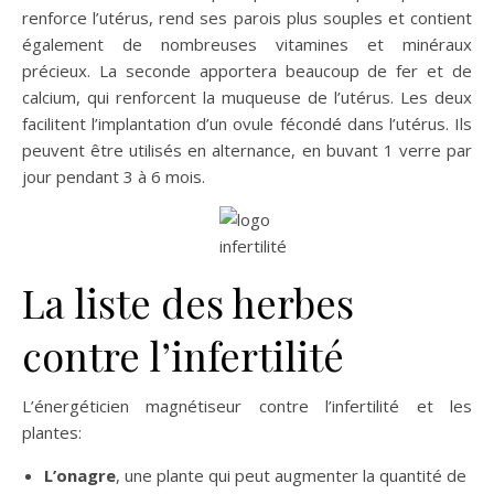
renforce l’utérus, rend ses parois plus souples et contient
également de nombreuses vitamines et minéraux
précieux. La seconde apportera beaucoup de fer et de
calcium, qui renforcent la muqueuse de l’utérus. Les deux
facilitent l’implantation d’un ovule fécondé dans l’utérus. Ils
peuvent être utilisés en alternance, en buvant 1 verre par
jour pendant 3 à 6 mois.
La liste des herbes
contre l’infertilité
L’énergéticien magnétiseur contre l’infertilité et les
plantes:
L’onagre
, une plante qui peut augmenter la quantité de