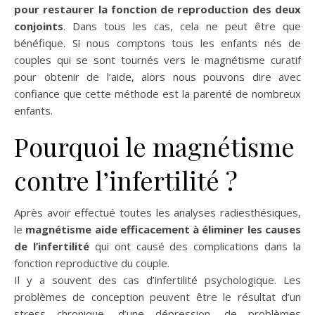
pour restaurer la fonction de reproduction des deux
conjoints
. Dans tous les cas, cela ne peut être que
bénéfique. Si nous comptons tous les enfants nés de
couples qui se sont tournés vers le magnétisme curatif
pour obtenir de l’aide, alors nous pouvons dire avec
confiance que cette méthode est la parenté de nombreux
enfants.
Pourquoi le magnétisme
contre l’infertilité ?
Après avoir effectué toutes les analyses radiesthésiques,
le
magnétisme aide efficacement à éliminer les causes
de l’infertilité
qui ont causé des complications dans la
fonction reproductive du couple.
Il y a souvent des cas d’infertilité psychologique. Les
problèmes de conception peuvent être le résultat d’un
stress chronique, d’une dépression, de problèmes