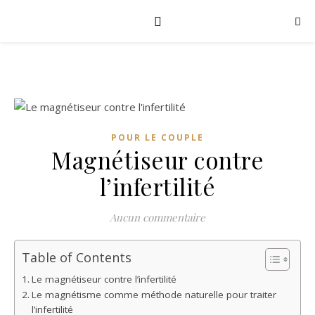
POUR LE COUPLE
Magnétiseur contre
l’infertilité
Aucun commentaire
Table of Contents
Le magnétiseur contre l’infertilité
Le magnétisme comme méthode naturelle pour traiter
l’infertilité