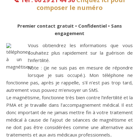
composer le numéro
Premier contact gratuit • Confidentiel • Sans
engagement
Vous obtiendrez les informations que vous
souhaitez plus rapidement sur la guérison de
l’infertilité.
Note : (Je ne suis pas en mesure de répondre
lorsque je suis occupé.). Mon téléphone ne
fonctionne pas, après je rappelle, s’il n’est pas trop tard,
autrement vous pouvez m’envoyer un SMS.
Le magnétisme, fonctionne très bien contre l’infertilité et la
PMA et je travaille dans l’accompagnement médical. Il est
donc important de ne jamais mettre fin à votre traitement
médical à cause de l’ajout de séances de magnétisme et
ne doit pas être considérées comme une alternative aux
traitements et aux avis médicaux professionnels..