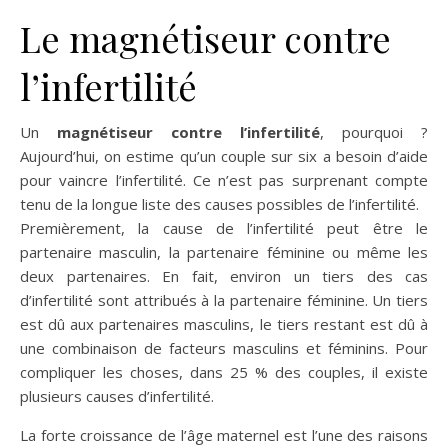
Le magnétiseur contre
l’infertilité
Un
magnétiseur contre l’infertilité
, pourquoi ?
Aujourd’hui, on estime qu’un couple sur six a besoin d’aide
pour vaincre l’infertilité. Ce n’est pas surprenant compte
tenu de la longue liste des causes possibles de l’infertilité.
Premièrement, la cause de l’infertilité peut être le
partenaire masculin, la partenaire féminine ou même les
deux partenaires. En fait, environ un tiers des cas
d’infertilité sont attribués à la partenaire féminine. Un tiers
est dû aux partenaires masculins, le tiers restant est dû à
une combinaison de facteurs masculins et féminins. Pour
compliquer les choses, dans 25 % des couples, il existe
plusieurs causes d’infertilité.
La forte croissance de l’âge maternel est l’une des raisons