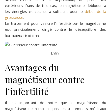
extérieurs. Dans de tels cas, le magnétisme débloquera
les énergies et cela sera suffisant pour le
début de la
grossesse
.
Le traitement pour vaincre l’infertilité par le magnétisme
est principalement dirigé contre le déséquilibre des
hormones féminines.
Enfin !
Avantages du
magnétiseur contre
l’infertilité
Il est important de noter que le magnétisme du
magnétiseur ne remplace pas les traitements médicaux