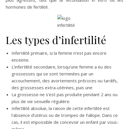
plus agressifs, tels que la fécondation in vitro ou les
hormones de fertilité.
Les types d’infertilité
Infertilité primaire, si la femme n’est pas encore
enceinte.
L’infertilité secondaire, lorsqu’une femme a eu des
grossesses qui se sont terminées par un
accouchement, des avortements précoces ou tardifs,
des grossesses extra-utérines, puis une
La grossesse ne s’est pas produite pendant 2 ans ou
plus de vie sexuelle régulière.
Infertilité absolue, la raison de cette infertilité est
l’absence d’utérus ou de trompes de Fallope. Dans ce
cas, il est impossible de concevoir un enfant par vous-