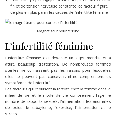
fin et de tension nerveuse constante, ce facteur figure
de plus en plus parmi les causes de l’infertilité féminine.
Magnétiseur pour fertilité
L’infertilité féminine
L’infertilité féminine est devenue un sujet mondial et a
attiré beaucoup d’attention. De nombreuses femmes
stériles ne connaissent pas les raisons pour lesquelles
elles ne peuvent pas concevoir, ni ne comprennent les
symptômes de l’infertilité.
Les facteurs qui réduisent la fertilité chez la femme dans le
milieu de vie et le mode de vie comprennent l’âge, le
nombre de rapports sexuels, l’alimentation, les anomalies
de poids, le tabagisme, l’exercice, l’alimentation et le
stress.