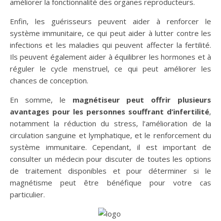
améliorer la fonctionnalité des organes reproducteurs.
Enfin, les guérisseurs peuvent aider à renforcer le
système immunitaire, ce qui peut aider à lutter contre les
infections et les maladies qui peuvent affecter la fertilité.
Ils peuvent également aider à équilibrer les hormones et à
réguler le cycle menstruel, ce qui peut améliorer les
chances de conception.
En somme, le
magnétiseur peut offrir plusieurs
avantages pour les personnes souffrant d’infertilité
,
notamment la réduction du stress, l’amélioration de la
circulation sanguine et lymphatique, et le renforcement du
système immunitaire. Cependant, il est important de
consulter un médecin pour discuter de toutes les options
de traitement disponibles et pour déterminer si le
magnétisme peut être bénéfique pour votre cas
particulier.