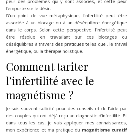
peur des problèmes qui y sont associés, et cette peur
l’emporte sur le désir.
D’un point de vue métaphysique, l’infertilité peut être
associée à un blocage ou à un déséquilibre énergétique
dans le corps. Selon cette perspective, l’infertilité peut
être résolue en travaillant sur ces blocages ou
déséquilibres à travers des pratiques telles que , le travail
énergétique, ou la thérapie holistique.
Comment tariter
l’infertilité avec le
magnétisme ?
Je suis souvent sollicité pour des conseils et de l’aide par
des couples qui ont déjà reçu un diagnostic d’infertilité. Et
dans tous les cas, je vais appliquer mes connaissances,
mon expérience et ma pratique du
magnétisme curatif