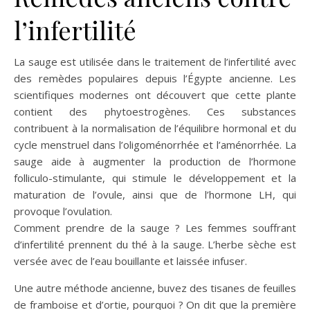
l’infertilité
La sauge est utilisée dans le traitement de l’infertilité avec
des remèdes populaires depuis l’Égypte ancienne. Les
scientifiques modernes ont découvert que cette plante
contient des phytoestrogènes. Ces substances
contribuent à la normalisation de l’équilibre hormonal et du
cycle menstruel dans l’oligoménorrhée et l’aménorrhée. La
sauge aide à augmenter la production de l’hormone
folliculo-stimulante, qui stimule le développement et la
maturation de l’ovule, ainsi que de l’hormone LH, qui
provoque l’ovulation.
Comment prendre de la sauge ? Les femmes souffrant
d’infertilité prennent du thé à la sauge. L’herbe sèche est
versée avec de l’eau bouillante et laissée infuser.
Une autre méthode ancienne, buvez des tisanes de feuilles
de framboise et d’ortie, pourquoi ? On dit que la première