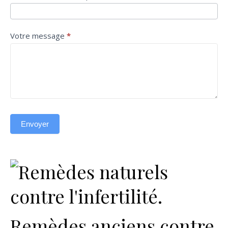
Votre message
*
Envoyer
Remèdes anciens contre