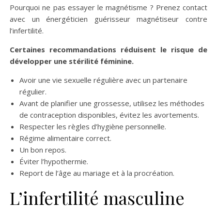
Pourquoi ne pas essayer le magnétisme ? Prenez contact
avec un énergéticien guérisseur magnétiseur contre
l’infertilité.
Certaines recommandations réduisent le risque de
développer une stérilité féminine.
Avoir une vie sexuelle régulière avec un partenaire
régulier.
Avant de planifier une grossesse, utilisez les méthodes
de contraception disponibles, évitez les avortements.
Respecter les règles d’hygiène personnelle.
Régime alimentaire correct.
Un bon repos.
Éviter l’hypothermie.
Report de l’âge au mariage et à la procréation.
L’infertilité masculine