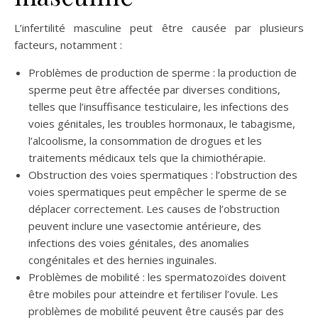
L’infertilité masculine peut être causée par plusieurs
facteurs, notamment :
Problèmes de production de sperme : la production de
sperme peut être affectée par diverses conditions,
telles que l’insuffisance testiculaire, les infections des
voies génitales, les troubles hormonaux, le tabagisme,
l’alcoolisme, la consommation de drogues et les
traitements médicaux tels que la chimiothérapie.
Obstruction des voies spermatiques : l’obstruction des
voies spermatiques peut empêcher le sperme de se
déplacer correctement. Les causes de l’obstruction
peuvent inclure une vasectomie antérieure, des
infections des voies génitales, des anomalies
congénitales et des hernies inguinales.
Problèmes de mobilité : les spermatozoïdes doivent
être mobiles pour atteindre et fertiliser l’ovule. Les
problèmes de mobilité peuvent être causés par des