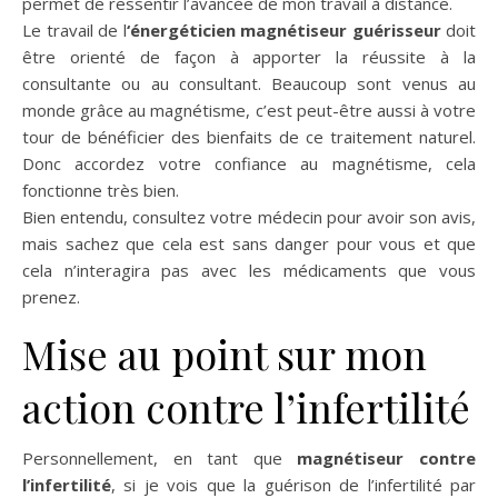
permet de ressentir l’avancée de mon travail à distance.
Le travail de l
‘énergéticien magnétiseur guérisseur
doit
être orienté de façon à apporter la réussite à la
consultante ou au consultant. Beaucoup sont venus au
monde grâce au magnétisme, c’est peut-être aussi à votre
tour de bénéficier des bienfaits de ce traitement naturel.
Donc accordez votre confiance au magnétisme, cela
fonctionne très bien.
Bien entendu, consultez votre médecin pour avoir son avis,
mais sachez que cela est sans danger pour vous et que
cela n’interagira pas avec les médicaments que vous
prenez.
Mise au point sur mon
action contre l’infertilité
Personnellement, en tant que
magnétiseur contre
l’infertilité
, si je vois que la guérison de l’infertilité par