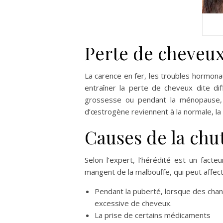
Perte de cheveux
La carence en fer, les troubles hormon
entraîner la perte de cheveux dite di
grossesse ou pendant la ménopause, 
d’œstrogène reviennent à la normale, la
Causes de la chu
Selon l’expert, l’hérédité est un fact
mangent de la malbouffe, qui peut affect
Pendant la puberté, lorsque des cha
excessive de cheveux.
La prise de certains médicaments