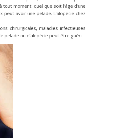
 tout moment, quel que soit l’âge d’une
x peut avoir une pelade. L’alopécie chez
ons chirurgicales, maladies infectieuses
de pelade ou d’alopécie peut être guéri.