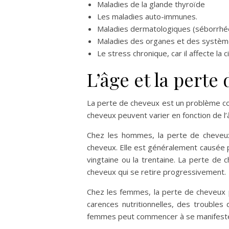
Maladies de la glande thyroïde
Les maladies auto-immunes.
Maladies dermatologiques (séborrhé
Maladies des organes et des système
Le stress chronique, car il affecte la 
L’âge et la perte
La perte de cheveux est un problème co
cheveux peuvent varier en fonction de l’
Chez les hommes, la perte de cheveux
cheveux. Elle est généralement causée
vingtaine ou la trentaine. La perte de 
cheveux qui se retire progressivement.
Chez les femmes, la perte de cheveux 
carences nutritionnelles, des troubles
femmes peut commencer à se manifester