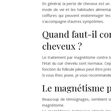
En général, la perte de cheveux est un 
mode de vie et les habitudes alimentaire
coiffures qui peuvent endommager les 
s’accompagne d’autres symptômes.
Quand faut-il co
cheveux ?
Le traitement par magnétisme contre la 
l’état du cuir chevelu sont normaux. Cep
fonction du follicule pileux peut être pré
Si vous êtes jeune, je vous recommande
Le magnétisme p
Beaucoup de témoignages, semblent sign
magnétisme.