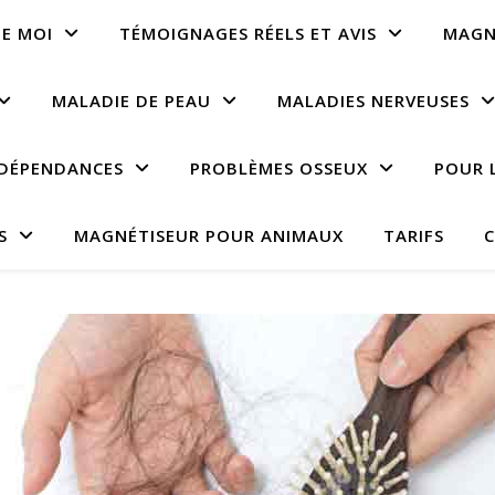
E MOI
TÉMOIGNAGES RÉELS ET AVIS
MAGN
MALADIE DE PEAU
MALADIES NERVEUSES
DÉPENDANCES
PROBLÈMES OSSEUX
POUR 
S
MAGNÉTISEUR POUR ANIMAUX
TARIFS
C