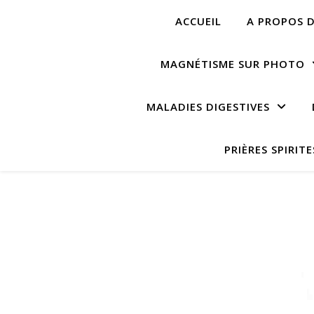
ACCUEIL
A PROPOS D
MAGNÉTISME SUR PHOTO
MALADIES DIGESTIVES
PRIÈRES SPIRITE