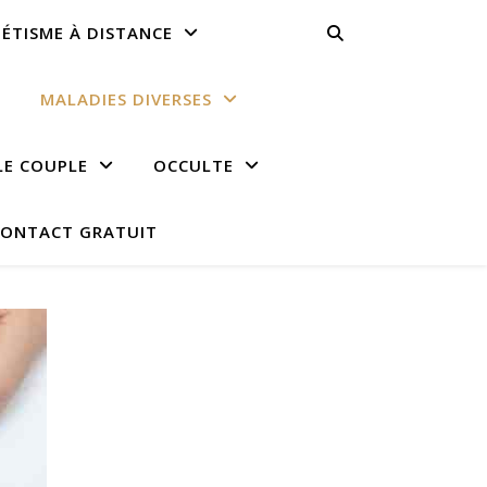
ÉTISME À DISTANCE
MALADIES DIVERSES
LE COUPLE
OCCULTE
ONTACT GRATUIT