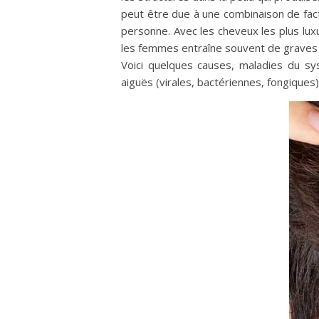
peut être due à une combinaison de fac
personne. Avec les cheveux les plus lux
les femmes entraîne souvent de graves
Voici quelques causes, maladies du syst
aiguës (virales, bactériennes, fongiques