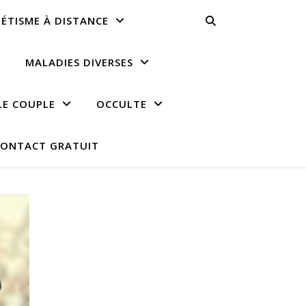
ÉTISME À DISTANCE
MALADIES DIVERSES
LE COUPLE
OCCULTE
ONTACT GRATUIT