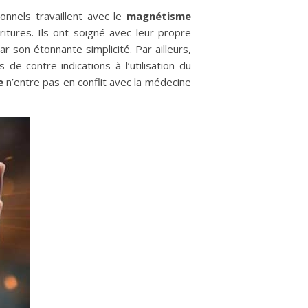
onnels travaillent avec le
magnétisme
tures. Ils ont soigné avec leur propre
 son étonnante simplicité. Par ailleurs,
e contre-indications à l’utilisation du
e
n’entre pas en conflit avec la médecine