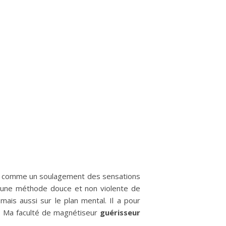
 comme un soulagement des sensations
st une méthode douce et non violente de
 mais aussi sur le plan mental. Il a pour
. Ma faculté de magnétiseur
guérisseur