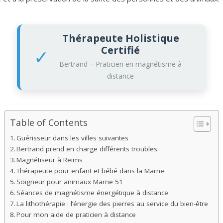
Thérapeute Holistique
Certifié
✓
Bertrand – Praticien en magnétisme à
distance
Table of Contents
Guérisseur dans les villes suivantes
Bertrand prend en charge différents troubles.
Magnétiseur à Reims
Thérapeute pour enfant et bébé dans la Marne
Soigneur pour animaux Marne 51
Séances de magnétisme énergétique à distance
La lithothérapie : l’énergie des pierres au service du bien-être
Pour mon aide de praticien à distance