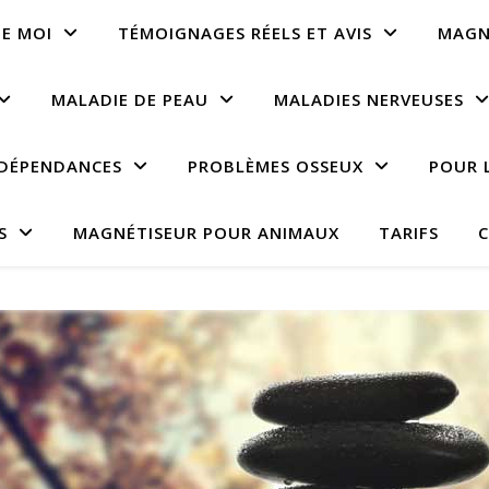
E MOI
TÉMOIGNAGES RÉELS ET AVIS
MAGN
MALADIE DE PEAU
MALADIES NERVEUSES
DÉPENDANCES
PROBLÈMES OSSEUX
POUR 
S
MAGNÉTISEUR POUR ANIMAUX
TARIFS
C