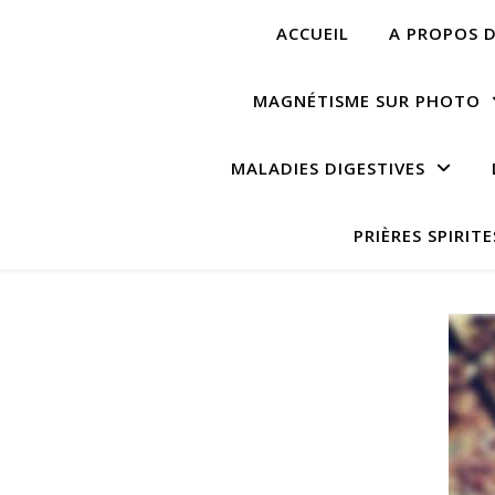
ACCUEIL
A PROPOS D
MAGNÉTISME SUR PHOTO
MALADIES DIGESTIVES
PRIÈRES SPIRITE