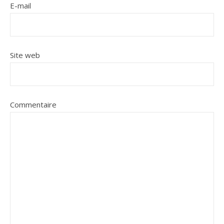
E-mail
Site web
Commentaire