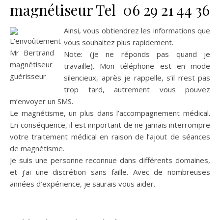
magnétiseur Tel 06 29 21 44 36
Ainsi, vous obtiendrez les informations que
vous souhaitez plus rapidement.
Note: (je ne réponds pas quand je
travaille). Mon téléphone est en mode
silencieux, après je rappelle, s’il n’est pas
trop tard, autrement vous pouvez
m’envoyer un SMS.
Le magnétisme, un plus dans l’accompagnement médical.
En conséquence, il est important de ne jamais interrompre
votre traitement médical en raison de l’ajout de séances
de magnétisme.
Je suis une personne reconnue dans différents domaines,
et j’ai une discrétion sans faille. Avec de nombreuses
années d’expérience, je saurais vous aider.