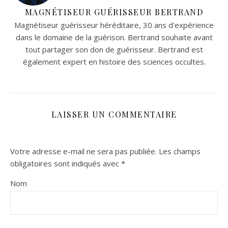
MAGNÉTISEUR GUÉRISSEUR BERTRAND
Magnétiseur guérisseur héréditaire, 30 ans d'expérience
dans le domaine de la guérison. Bertrand souhaite avant
tout partager son don de guérisseur. Bertrand est
également expert en histoire des sciences occultes.
LAISSER UN COMMENTAIRE
Votre adresse e-mail ne sera pas publiée.
Les champs
obligatoires sont indiqués avec
*
Nom