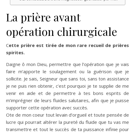
La prière avant
opération chirurgicale
Cette prière est tirée de mon rare recueil de prières
spirites.
Daigne ô mon Dieu, permettre que l’opération que je vais
faire m’apporte le soulagement ou la guérison que je
sollicite. Je sais, Seigneur que sans toi, sans ton assistance
je ne puis rien obtenir, c’est pourquoi je te supplie de me
venir en aide et de permettre à tes bons esprits de
m’imprégner de leurs fluides salutaires, afin que je puisse
supporter cette opération avec succès.
Ote de mon coeur tout levain d’orgueil et toute pensée de
lucre qui pourrait altérer la pureté du fluide que tu vas me
transmettre et tout le succès de ta puissance infinie pour