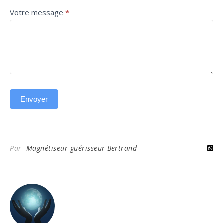
Votre message
*
Envoyer
Par
Magnétiseur guérisseur Bertrand