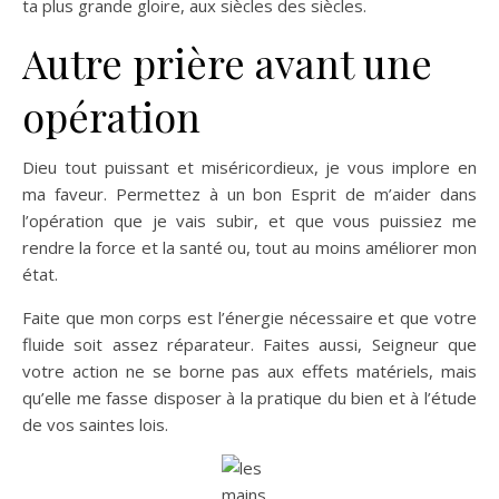
ta plus grande gloire, aux siècles des siècles.
Autre prière avant une
opération
Dieu tout puissant et miséricordieux, je vous implore en
ma faveur. Permettez à un bon Esprit de m’aider dans
l’opération que je vais subir, et que vous puissiez me
rendre la force et la santé ou, tout au moins améliorer mon
état.
Faite que mon corps est l’énergie nécessaire et que votre
fluide soit assez réparateur. Faites aussi, Seigneur que
votre action ne se borne pas aux effets matériels, mais
qu’elle me fasse disposer à la pratique du bien et à l’étude
de vos saintes lois.