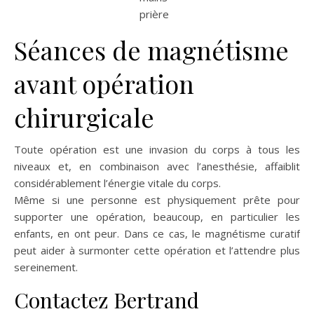
Séances de magnétisme
avant opération
chirurgicale
Toute opération est une invasion du corps à tous les
niveaux et, en combinaison avec l’anesthésie, affaiblit
considérablement l’énergie vitale du corps.
Même si une personne est physiquement prête pour
supporter une opération, beaucoup, en particulier les
enfants, en ont peur. Dans ce cas, le magnétisme curatif
peut aider à surmonter cette opération et l’attendre plus
sereinement.
Contactez Bertrand