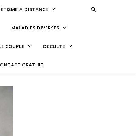
ÉTISME À DISTANCE
MALADIES DIVERSES
LE COUPLE
OCCULTE
ONTACT GRATUIT