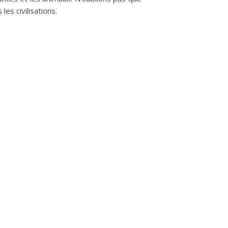
es civilisations.