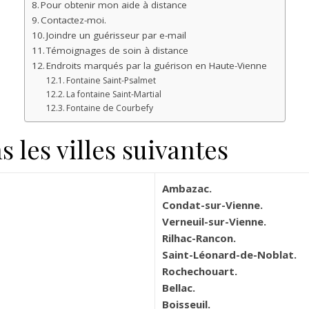
Pour obtenir mon aide à distance
Contactez-moi.
Joindre un guérisseur par e-mail
Témoignages de soin à distance
Endroits marqués par la guérison en Haute-Vienne
Fontaine Saint-Psalmet
La fontaine Saint-Martial
Fontaine de Courbefy
 les villes suivantes
Ambazac.
Condat-sur-Vienne.
Verneuil-sur-Vienne.
Rilhac-Rancon.
Saint-Léonard-de-Noblat.
Rochechouart.
Bellac.
Boisseuil.