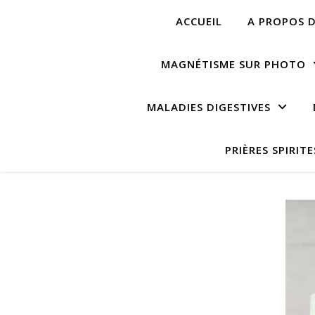
ACCUEIL
A PROPOS D
MAGNÉTISME SUR PHOTO
MALADIES DIGESTIVES
PRIÈRES SPIRITE