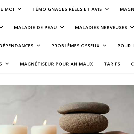
E MOI
TÉMOIGNAGES RÉELS ET AVIS
MAGN
MALADIE DE PEAU
MALADIES NERVEUSES
DÉPENDANCES
PROBLÈMES OSSEUX
POUR 
S
MAGNÉTISEUR POUR ANIMAUX
TARIFS
C