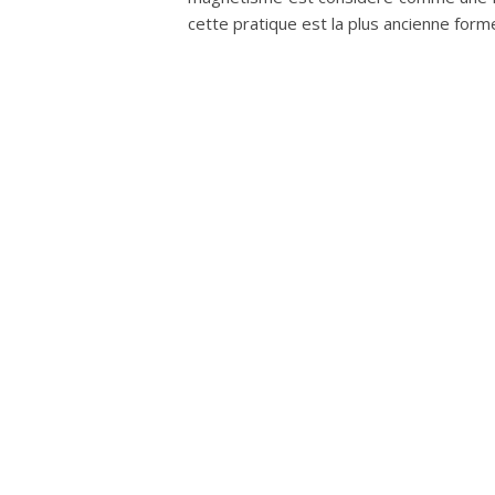
cette pratique est la plus ancienne forme