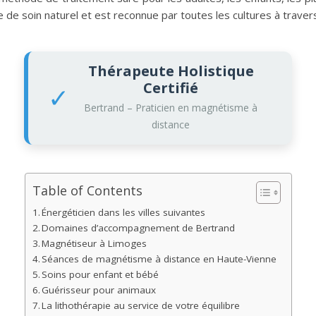
 de soin naturel et est reconnue par toutes les cultures à travers l
Thérapeute Holistique
Certifié
✓
Bertrand – Praticien en magnétisme à
distance
Table of Contents
Énergéticien dans les villes suivantes
Domaines d’accompagnement de Bertrand
Magnétiseur à Limoges
Séances de magnétisme à distance en Haute-Vienne
Soins pour enfant et bébé
Guérisseur pour animaux
La lithothérapie au service de votre équilibre