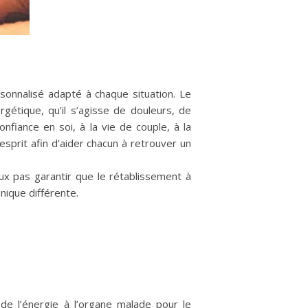
nnalisé adapté à chaque situation. Le
étique, qu’il s’agisse de douleurs, de
onfiance en soi, à la vie de couple, à la
’esprit afin d’aider chacun à retrouver un
ux pas garantir que le rétablissement à
nique différente.
 de l’énergie à l’organe malade pour le