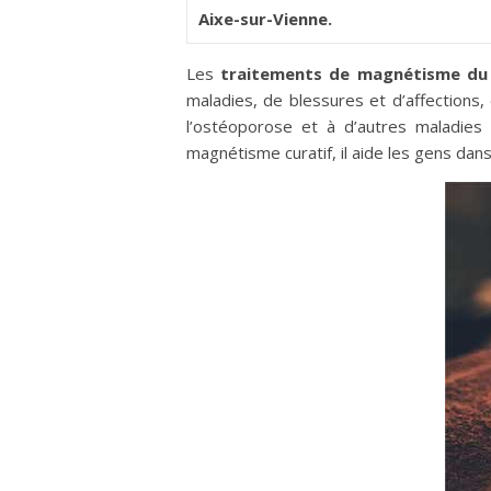
Aixe-sur-Vienne.
Les
traitements de magnétisme du m
maladies, de blessures et d’affections,
l’ostéoporose et à d’autres maladies 
magnétisme curatif, il aide les gens dan