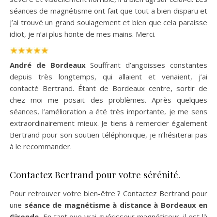
séances de magnétisme ont fait que tout a bien disparu et
j’ai trouvé un grand soulagement et bien que cela paraisse
idiot, je n’ai plus honte de mes mains. Merci.
André de Bordeaux
Souffrant d’angoisses constantes
depuis très longtemps, qui allaient et venaient, j’ai
contacté Bertrand. Étant de Bordeaux centre, sortir de
chez moi me posait des problèmes. Après quelques
séances, l’amélioration a été très importante, je me sens
extraordinairement mieux. Je tiens à remercier également
Bertrand pour son soutien téléphonique, je n’hésiterai pas
à le recommander.
Contactez Bertrand pour votre sérénité.
Pour retrouver votre bien-être ? Contactez Bertrand pour
une
séance de magnétisme à distance à Bordeaux en
Gironde.
En tant que vrai guérisseur magnétiseur, il est là