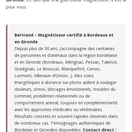
pour vous.
Bertrand – Magnétiseur certifié à Bordeaux et
en Gironde
Depuis plus de 30 ans, j’accompagne des centaines
de personnes et d’animaux dans la région bordelaise
et en Gironde (Bordeaux, Mérignac, Pessac, Talence,
Gradignan, Le Bouscat, Blanquefort, Cenon,
Lormont, Villenave-d’Ornon…). Mes soins
énergétiques à distance sur photo aident à soulager
douleurs, stress, blocages émotionnels, troubles du
sommeil, problèmes relationnels ou de
comportement animal, toujours en complémentarité
avec les approches médicales ou vétérinaires.
Résultats concrets et souvent rapides observés dans
de nombreux cas. Témoignages authentiques de
Bordelais et Girondins disponibles.
Contact direct :