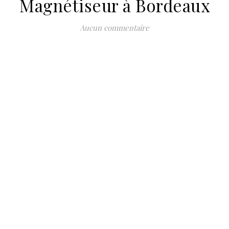
Magnétiseur à Bordeaux
Aucun commentaire