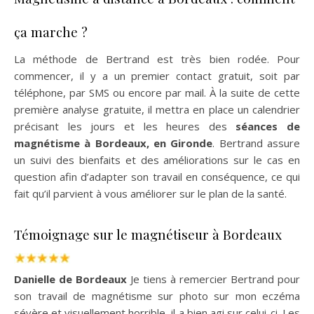
ça marche ?
La méthode de Bertrand est très bien rodée. Pour
commencer, il y a un premier contact gratuit, soit par
téléphone, par SMS ou encore par mail. À la suite de cette
première analyse gratuite, il mettra en place un calendrier
précisant les jours et les heures des
séances de
magnétisme à Bordeaux, en Gironde
. Bertrand assure
un suivi des bienfaits et des améliorations sur le cas en
question afin d’adapter son travail en conséquence, ce qui
fait qu’il parvient à vous améliorer sur le plan de la santé.
Témoignage sur le magnétiseur à Bordeaux
Danielle de Bordeaux
Je tiens à remercier Bertrand pour
son travail de magnétisme sur photo sur mon eczéma
sévère et visuellement horrible, il a bien agi sur celui-ci. Les