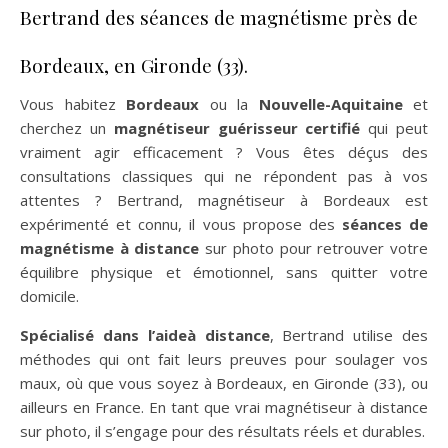
Bertrand des séances de magnétisme près de
Bordeaux, en Gironde (33).
Vous habitez
Bordeaux
ou la
Nouvelle-Aquitaine
et
cherchez un
magnétiseur guérisseur certifié
qui peut
vraiment agir efficacement ? Vous êtes déçus des
consultations classiques qui ne répondent pas à vos
attentes ? Bertrand, magnétiseur à Bordeaux est
expérimenté et connu, il vous propose des
séances de
magnétisme à distance
sur photo pour retrouver votre
équilibre physique et émotionnel, sans quitter votre
domicile.
Spécialisé dans l’aideà distance
, Bertrand utilise des
méthodes qui ont fait leurs preuves pour soulager vos
maux, où que vous soyez à Bordeaux, en Gironde (33), ou
ailleurs en France. En tant que vrai magnétiseur à distance
sur photo, il s’engage pour des résultats réels et durables.