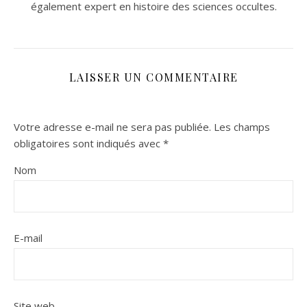
également expert en histoire des sciences occultes.
LAISSER UN COMMENTAIRE
Votre adresse e-mail ne sera pas publiée.
Les champs
obligatoires sont indiqués avec
*
Nom
E-mail
Site web