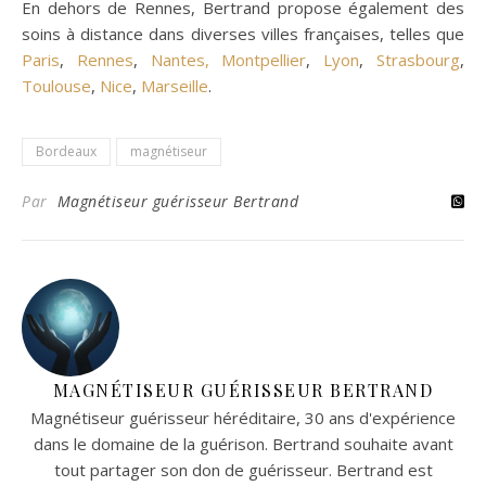
En dehors de Rennes, Bertrand propose également des
soins à distance dans diverses villes françaises, telles que
Paris
,
Rennes
,
Nantes,
Montpellier
,
Lyon
,
Strasbourg
,
Toulouse
,
Nice
,
Marseille
.
Bordeaux
magnétiseur
Par
Magnétiseur guérisseur Bertrand
MAGNÉTISEUR GUÉRISSEUR BERTRAND
Magnétiseur guérisseur héréditaire, 30 ans d'expérience
dans le domaine de la guérison. Bertrand souhaite avant
tout partager son don de guérisseur. Bertrand est