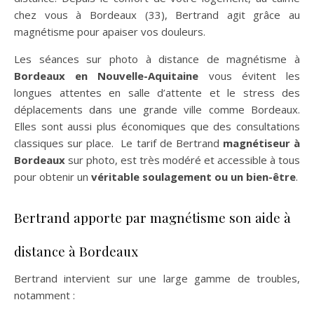
chez vous à Bordeaux (33), Bertrand agit grâce au
magnétisme pour apaiser vos douleurs.
Les séances sur photo à distance de magnétisme à
Bordeaux en Nouvelle-Aquitaine
vous évitent les
longues attentes en salle d’attente et le stress des
déplacements dans une grande ville comme Bordeaux.
Elles sont aussi plus économiques que des consultations
classiques sur place. Le tarif de Bertrand
magnétiseur à
Bordeaux
sur photo, est très modéré et accessible à tous
pour obtenir un
véritable soulagement ou un bien-être
.
Bertrand apporte par magnétisme son aide à
distance à Bordeaux
Bertrand intervient sur une large gamme de troubles,
notamment :