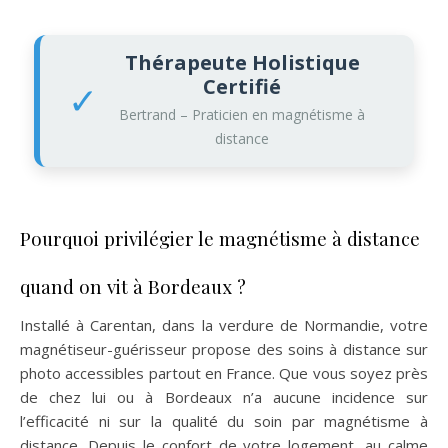
Thérapeute Holistique
Certifié
✓
Bertrand – Praticien en magnétisme à
distance
Pourquoi privilégier le magnétisme à distance
quand on vit à Bordeaux ?
Installé à Carentan, dans la verdure de Normandie, votre
magnétiseur-guérisseur propose des soins à distance sur
photo accessibles partout en France. Que vous soyez près
de chez lui ou à Bordeaux n’a aucune incidence sur
l’efficacité ni sur la qualité du soin par magnétisme à
distance. Depuis le confort de votre logement, au calme