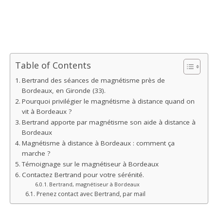
Table of Contents
Bertrand des séances de magnétisme près de
Bordeaux, en Gironde (33).
Pourquoi privilégier le magnétisme à distance quand on
vit à Bordeaux ?
Bertrand apporte par magnétisme son aide à distance à
Bordeaux
Magnétisme à distance à Bordeaux : comment ça
marche ?
Témoignage sur le magnétiseur à Bordeaux
Contactez Bertrand pour votre sérénité.
Bertrand, magnétiseur à Bordeaux
Prenez contact avec Bertrand, par mail