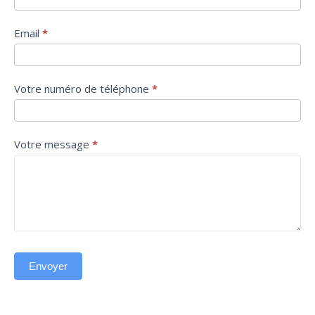
Email
*
Votre numéro de téléphone
*
Votre message
*
Envoyer