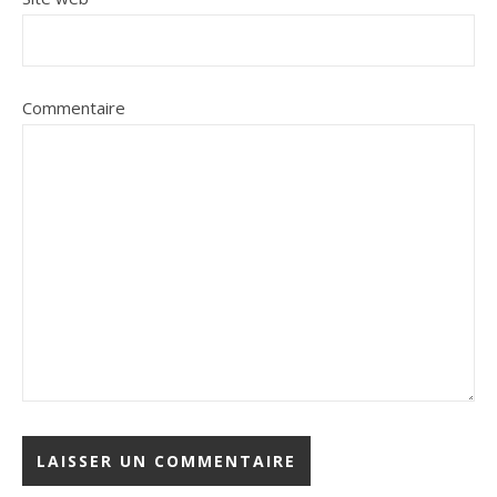
Commentaire