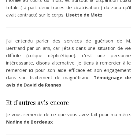
totale ( à part deux traces de cicatrisation ) du zona qu’il
avait contracté sur le corps.
Lisette de Metz
J’ai entendu parler des services de guérison de M.
Bertrand par un ami, car j’étais dans une situation de vie
difficile (colique néphrétique). c’est une personne
intéressante, disons alternative. Je tiens à remercier à le
remercier ici pour son aide efficace et son engagement
dans son traitement de magnétisme.
Témoignage de
avis de David de Rennes
Et d’autres avis encore
Je vous remercie de ce que vous avez fait pour ma mère.
Nadine de Bordeaux