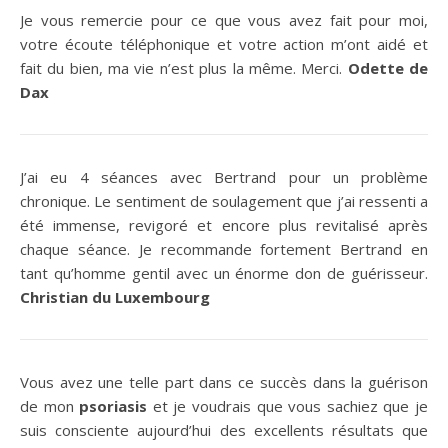
Je vous remercie pour ce que vous avez fait pour moi,
votre écoute téléphonique et votre action m’ont aidé et
fait du bien, ma vie n’est plus la même. Merci.
Odette de
Dax
J’ai eu 4 séances avec Bertrand pour un problème
chronique. Le sentiment de soulagement que j’ai ressenti a
été immense, revigoré et encore plus revitalisé après
chaque séance. Je recommande fortement Bertrand en
tant qu’homme gentil avec un énorme don de guérisseur.
Christian du Luxembourg
Vous avez une telle part dans ce succès dans la guérison
de mon
psoriasis
et je voudrais que vous sachiez que je
suis consciente aujourd’hui des excellents résultats que