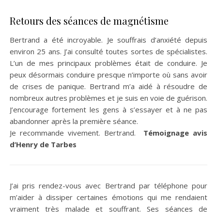
Retours des séances de magnétisme
Bertrand a été incroyable. Je souffrais d’anxiété depuis
environ 25 ans. J’ai consulté toutes sortes de spécialistes.
L’un de mes principaux problèmes était de conduire. Je
peux désormais conduire presque n’importe où sans avoir
de crises de panique. Bertrand m’a aidé à résoudre de
nombreux autres problèmes et je suis en voie de guérison.
J’encourage fortement les gens à s’essayer et à ne pas
abandonner après la première séance.
Je recommande vivement. Bertrand.
Témoignage avis
d’Henry de Tarbes
J’ai pris rendez-vous avec Bertrand par téléphone pour
m’aider à dissiper certaines émotions qui me rendaient
vraiment très malade et souffrant. Ses séances de