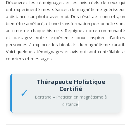
Découvrez les témoignages et les avis réels de ceux qui
ont expérimenté mes séances de magnétisme guérisseur
à distance sur photo avec moi. Des résultats concrets, un
bien-être amélioré, et une transformation personnelle sont
au cœur de chaque histoire. Rejoignez notre communauté
et partagez votre expérience pour inspirer d’autres
personnes à explorer les bienfaits du magnétisme curatif.
Voici quelques témoignages et avis qui sont contrôlables :
courriers et messages.
Thérapeute Holistique
Certifié
✓
Bertrand – Praticien en magnétisme à
distance