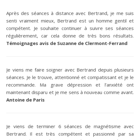
Après des séances à distance avec Bertrand, je me suis
senti vraiment mieux, Bertrand est un homme gentil et
compétent. Je souhaite continuer à suivre ses séances
régulièrement, car cela donne de très bons résultats.
Témoignages avis de Suzanne de Clermont-Ferrand
Je viens me faire soigner avec Bertrand depuis plusieurs
séances. Je le trouve, attentionné et compatissant et je le
recommande. Ma grave dépression et l’anxiété ont
maintenant disparu et je me sens à nouveau comme avant.
Antoine de Paris
Je viens de terminer 6 séances de magnétisme avec
Bertrand. Il est très compétent et passionné par sa