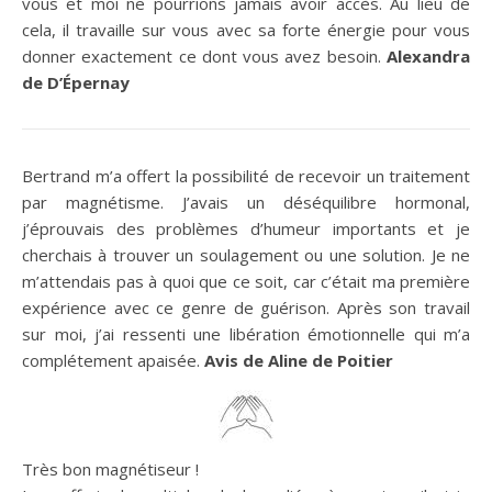
vous et moi ne pourrions jamais avoir accès. Au lieu de
cela, il travaille sur vous avec sa forte énergie pour vous
donner exactement ce dont vous avez besoin.
Alexandra
de D’Épernay
Bertrand m’a offert la possibilité de recevoir un traitement
par magnétisme. J’avais un déséquilibre hormonal,
j’éprouvais des problèmes d’humeur importants et je
cherchais à trouver un soulagement ou une solution. Je ne
m’attendais pas à quoi que ce soit, car c’était ma première
expérience avec ce genre de guérison. Après son travail
sur moi, j’ai ressenti une libération émotionnelle qui m’a
complétement apaisée.
Avis de Aline de Poitier
Très bon magnétiseur !