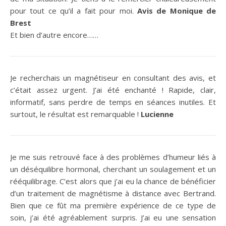
pour tout ce qu’il a fait pour moi.
Avis de Monique de
Brest
Et bien d’autre encore……
Je recherchais un magnétiseur en consultant des avis, et
c’était assez urgent. J’ai été enchanté ! Rapide, clair,
informatif, sans perdre de temps en séances inutiles. Et
surtout, le résultat est remarquable !
Lucienne
Je me suis retrouvé face à des problèmes d’humeur liés à
un déséquilibre hormonal, cherchant un soulagement et un
rééquilibrage. C’est alors que j’ai eu la chance de bénéficier
d’un traitement de magnétisme à distance avec Bertrand.
Bien que ce fût ma première expérience de ce type de
soin, j’ai été agréablement surpris. J’ai eu une sensation