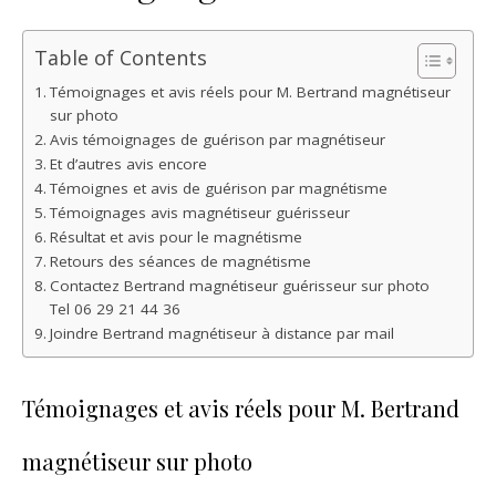
Table of Contents
Témoignages et avis réels pour M. Bertrand magnétiseur
sur photo
Avis témoignages de guérison par magnétiseur
Et d’autres avis encore
Témoignes et avis de guérison par magnétisme
Témoignages avis magnétiseur guérisseur
Résultat et avis pour le magnétisme
Retours des séances de magnétisme
Contactez Bertrand magnétiseur guérisseur sur photo
Tel 06 29 21 44 36
Joindre Bertrand magnétiseur à distance par mail
Témoignages et avis réels pour M. Bertrand
magnétiseur sur photo