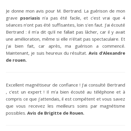
Je donne mon avis pour M. Bertrand. La guérison de mon
grave
psoriasis
n’a pas été facile, et c’est vrai que 4
séances n’ont pas été suffisantes, loin s’en faut. J’ai écouté
Bertrand : il m’a dit qu’il ne fallait pas lâcher, car il y avait
une amélioration, même si elle n’était pas spectaculaire. Et
j’ai bien fait, car après, ma guérison a commencé.
Maintenant, je suis heureux du résultat.
Avis d’Alexandre
de rouen.
Excellent magnétiseur de confiance ! J’ai consulté Bertrand
, c’est un expert ! Il m’a bien écouté au téléphone et à
compris ce que j’attendais, il est compétent et vous savez
que vous recevez les meilleurs soins par magnétisme
possibles.
Avis de Brigitte de Rouen.