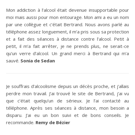
Mon addiction à l’alcool était devenue insupportable pour
moi mais aussi pour mon entourage. Mon ami a eu un nom
par une collègue et c’était Bertrand. Nous avons parlé au
téléphone assez longuement, il m’a pris sous sa protection
et a fait des séances à distance contre l’alcool. Petit à
petit, il m’a fait arrêter, je ne prends plus, ne serait-ce
qu’un verre d’alcool. Un grand merci à Bertrand qui m’a
sauvé.
Sonia de Sedan
Je souffrais d’alcoolisme depuis un décès proche, et j’allais
perdre mon travail. J’ai trouvé le site de Bertrand, j’ai vu
que c’était quelqu’un de sérieux. Je l’ai contacté au
téléphone. Après ses séances à distance, mon besoin a
disparu. J’ai eu un bon suivi et de bons conseils. Je
recommande.
Remy de Bézier