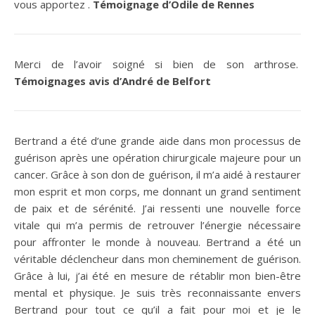
vous apportez .
Témoignage d’Odile de Rennes
Merci de l’avoir soigné si bien de son arthrose.
Témoignages avis d’André de Belfort
Bertrand a été d’une grande aide dans mon processus de
guérison après une opération chirurgicale majeure pour un
cancer. Grâce à son don de guérison, il m’a aidé à restaurer
mon esprit et mon corps, me donnant un grand sentiment
de paix et de sérénité. J’ai ressenti une nouvelle force
vitale qui m’a permis de retrouver l’énergie nécessaire
pour affronter le monde à nouveau. Bertrand a été un
véritable déclencheur dans mon cheminement de guérison.
Grâce à lui, j’ai été en mesure de rétablir mon bien-être
mental et physique. Je suis très reconnaissante envers
Bertrand pour tout ce qu’il a fait pour moi et je le