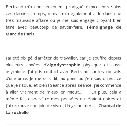
Bertrand m’a non seulement prodigué d’excellents soins
ces derniers temps, mais il m’a également aidé dans une
très mauvaise affaire où je me suis engagé croyant bien
faire avec beaucoup de savoir-faire.
Témoignage de
Marc de Paris
J’ai été obligé d’arrêter de travailler, car je souffre depuis
plusieurs années d’
algodystrophie
physique et aussi
psychique. J’ai pris contact avec Bertrand sur les conseils
d’une amie. Je me suis dit, au point où j’en suis qu’est-ce
que je risque, et bien ! Séance après séance, j’ai commencé
à aller vraiment de mieux en mieux… ….. En plus, cela a
même fait disparaître mes pensées qui étaient noires et
j’ai retrouvé une joie de vivre. Un grand merci..
Chantal de
La rochelle