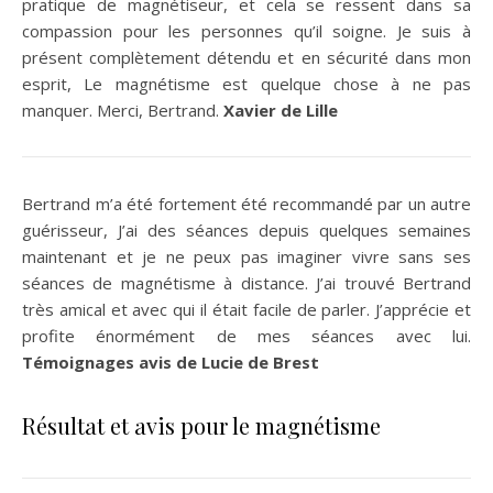
pratique de magnétiseur, et cela se ressent dans sa
compassion pour les personnes qu’il soigne. Je suis à
présent complètement détendu et en sécurité dans mon
esprit, Le magnétisme est quelque chose à ne pas
manquer. Merci, Bertrand.
Xavier de Lille
Bertrand m’a été fortement été recommandé par un autre
guérisseur, J’ai des séances depuis quelques semaines
maintenant et je ne peux pas imaginer vivre sans ses
séances de magnétisme à distance. J’ai trouvé Bertrand
très amical et avec qui il était facile de parler. J’apprécie et
profite énormément de mes séances avec lui.
Témoignages avis de Lucie de Brest
Résultat et avis pour le magnétisme