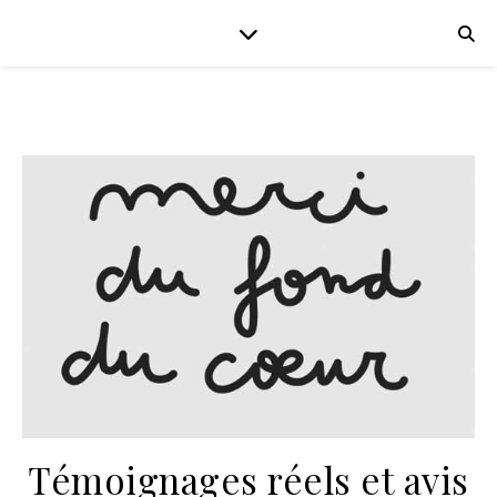
Témoignages réels et avis