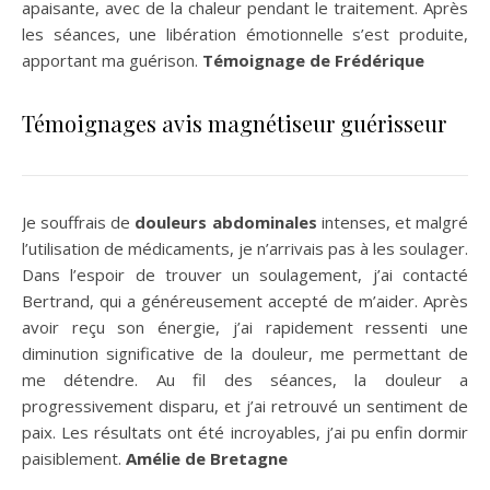
apaisante, avec de la chaleur pendant le traitement. Après
les séances, une libération émotionnelle s’est produite,
apportant ma guérison.
Témoignage de Frédérique
Témoignages avis magnétiseur guérisseur
Je souffrais de
douleurs abdominales
intenses, et malgré
l’utilisation de médicaments, je n’arrivais pas à les soulager.
Dans l’espoir de trouver un soulagement, j’ai contacté
Bertrand, qui a généreusement accepté de m’aider. Après
avoir reçu son énergie, j’ai rapidement ressenti une
diminution significative de la douleur, me permettant de
me détendre. Au fil des séances, la douleur a
progressivement disparu, et j’ai retrouvé un sentiment de
paix. Les résultats ont été incroyables, j’ai pu enfin dormir
paisiblement.
Amélie de
Bretagne