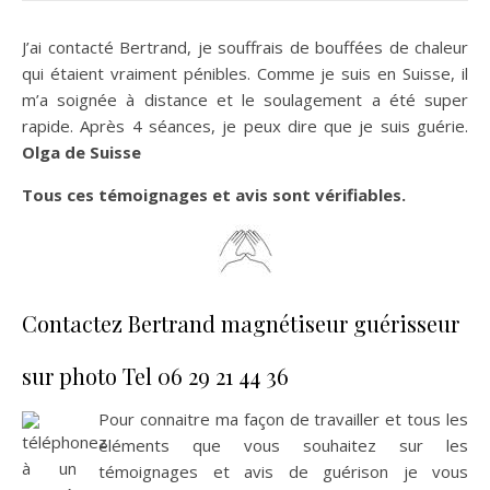
J’ai contacté Bertrand, je souffrais de bouffées de chaleur
qui étaient vraiment pénibles. Comme je suis en Suisse, il
m’a soignée à distance et le soulagement a été super
rapide. Après 4 séances, je peux dire que je suis guérie.
Olga de Suisse
Tous ces témoignages et avis sont vérifiables.
Contactez Bertrand magnétiseur guérisseur
sur photo Tel 06 29 21 44 36
Pour connaitre ma façon de travailler et tous les
éléments que vous souhaitez sur les
témoignages et avis de guérison je vous