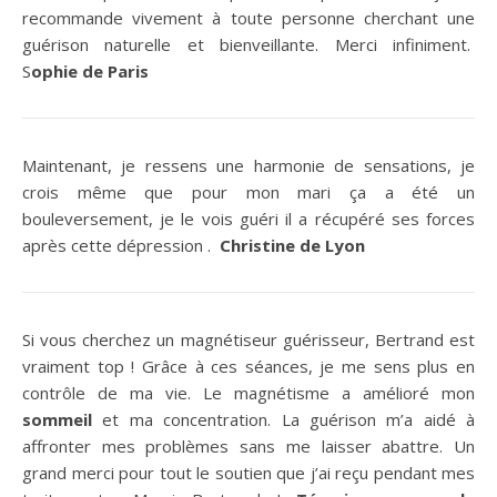
recommande vivement à toute personne cherchant une
guérison naturelle et bienveillante. Merci infiniment.
S
ophie de Paris
Maintenant, je ressens une harmonie de sensations, je
crois même que pour mon mari ça a été un
bouleversement, je le vois guéri il a récupéré ses forces
après cette dépression .
Christine de Lyon
Si vous cherchez un magnétiseur guérisseur, Bertrand est
vraiment top ! Grâce à ces séances, je me sens plus en
contrôle de ma vie. Le magnétisme a amélioré mon
sommeil
et ma concentration. La guérison m’a aidé à
affronter mes problèmes sans me laisser abattre. Un
grand merci pour tout le soutien que j’ai reçu pendant mes