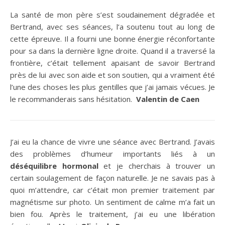
La santé de mon père s’est soudainement dégradée et
Bertrand, avec ses séances, l’a soutenu tout au long de
cette épreuve. Il a fourni une bonne énergie réconfortante
pour sa dans la dernière ligne droite. Quand il a traversé la
frontière, c’était tellement apaisant de savoir Bertrand
près de lui avec son aide et son soutien, qui a vraiment été
l’une des choses les plus gentilles que j’ai jamais vécues. Je
le recommanderais sans hésitation.
Valentin de Caen
J’ai eu la chance de vivre une séance avec Bertrand. J’avais
des problèmes d’humeur importants liés à un
déséquilibre hormonal
et je cherchais à trouver un
certain soulagement de façon naturelle. Je ne savais pas à
quoi m’attendre, car c’était mon premier traitement par
magnétisme sur photo. Un sentiment de calme m’a fait un
bien fou. Après le traitement, j’ai eu une libération