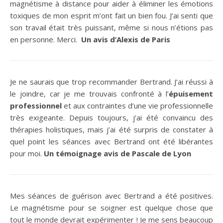
magnétisme à distance pour aider à éliminer les émotions
toxiques de mon esprit m’ont fait un bien fou. J’ai senti que
son travail était très puissant, même si nous n’étions pas
en personne. Merci.
Un avis d’Alexis de Paris
Je ne saurais que trop recommander Bertrand. J’ai réussi à
le joindre, car je me trouvais confronté à l’
épuisement
professionnel
et aux contraintes d’une vie professionnelle
très exigeante. Depuis toujours, j’ai été convaincu des
thérapies holistiques, mais j’ai été surpris de constater à
quel point les séances avec Bertrand ont été libérantes
pour moi.
Un témoignage avis de Pascale de Lyon
Mes séances de guérison avec Bertrand a été positives.
Le magnétisme pour se soigner est quelque chose que
tout le monde devrait expérimenter ! Je me sens beaucoup