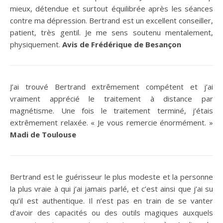
mieux, détendue et surtout équilibrée après les séances
contre ma dépression. Bertrand est un excellent conseiller,
patient, très gentil. Je me sens soutenu mentalement,
physiquement.
Avis de Frédérique de Besançon
J’ai trouvé Bertrand extrêmement compétent et j’ai
vraiment apprécié le traitement à distance par
magnétisme. Une fois le traitement terminé, j’étais
extrêmement relaxée. « Je vous remercie énormément. »
Madi de Toulouse
Bertrand est le guérisseur le plus modeste et la personne
la plus vraie à qui j’ai jamais parlé, et c’est ainsi que j’ai su
qu’il est authentique. Il n’est pas en train de se vanter
d’avoir des capacités ou des outils magiques auxquels