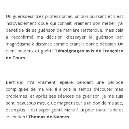
Un guérisseur très professionnel, un don puissant et il est
incroyablement doué qui connaît vraiment son métier. J’ai
bénéficié de sa guérison de manière inattendue, mais cela
a reconfirmé ma décision d’essayer la guérison par
magnétisme à distance comme étant la bonne décision. Un
client heureux et guéri !
Témoignages avis de Françoise
de Tours
Bertrand m’a vraiment épaulé pendant une période
compliquée de ma vie. Il a pris le temps d’écouter mes
problèmes, et après ses séances de guérison, je me suis
senti beaucoup mieux. Ce magnétiseur a un don de malade,
et en plus, il est super gentil. Merci à lui pour toute l’aide et
le soutien !
Thomas de Nantes