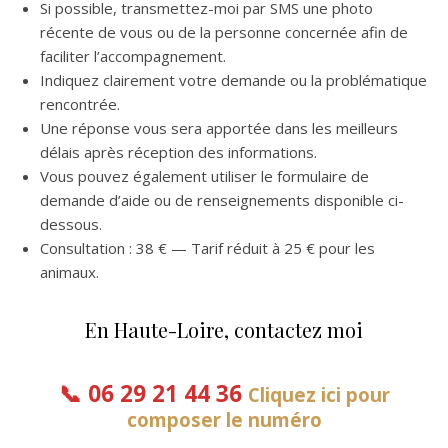
Si possible, transmettez-moi par SMS une photo
récente de vous ou de la personne concernée afin de
faciliter l’accompagnement.
Indiquez clairement votre demande ou la problématique
rencontrée.
Une réponse vous sera apportée dans les meilleurs
délais après réception des informations.
Vous pouvez également utiliser le formulaire de
demande d’aide ou de renseignements disponible ci-
dessous.
Consultation : 38 € — Tarif réduit à 25 € pour les
animaux.
En Haute-Loire, contactez moi
📞
06 29 21 44 36
Cliquez ici pour
composer le numéro