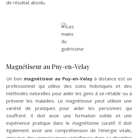
de résultat absolu.
Magnétiseur au Puy-en-Velay
Un bon
magnétiseur au Puy-en-Velay
à distance est un
professionnel qui utilise des soins holistiques et des
méthodes naturelles pour aider les gens à se rétablir ou à
prévenir les maladies. Le magnétiseur peut utiliser une
variété de pratiques pour aider les personnes qui
souffrent. Il doit avoir une formation solide et une
expérience pratique dans le magnétisme curatif. Il doit
également avoir une compréhension de l’énergie vitale,
ainsi que des connaissances spécifiques dans sa discipline