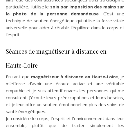
particulière. J’utilise le
soin par imposition des mains sur
la photo de la personne demandeuse
. C’est une
technique de soutien énergétique qui utilise la force vitale
universelle pour aider à rétablir l’équilibre dans le corps et
l’esprit.
Séances de magnétiseur à distance en
Haute-Loire
En tant que
magnétiseur à distance en Haute-Loire
, je
m’efforce d’avoir une écoute active et une véritable
empathie et je suis attentif envers les personnes qui me
consultent. J’écoute leurs préoccupations et leurs besoins,
et je leur offre un soutien émotionnel en plus des soins de
santé énergétiques.
Je considère le corps, l’esprit et l’environnement dans leur
ensemble, plutôt que de traiter simplement les