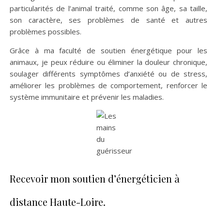
particularités de l’animal traité, comme son âge, sa taille,
son caractère, ses problèmes de santé et autres
problèmes possibles.
Grâce à ma faculté de soutien énergétique pour les
animaux, je peux réduire ou éliminer la douleur chronique,
soulager différents symptômes d’anxiété ou de stress,
améliorer les problèmes de comportement, renforcer le
système immunitaire et prévenir les maladies.
Recevoir mon soutien d’énergéticien à
distance Haute-Loire.