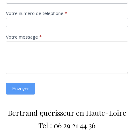
Votre numéro de téléphone
*
Votre message
*
Envoyer
Bertrand guérisseur en Haute-Loire
Tel : 06 29 21 44 36