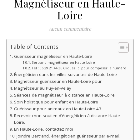
Magnétiseur en Haute-
Loire
Aucun commentaire
Table of Contents
Guérisseur magnétiseur en Haute-Loire
Bertrand magnétiseur en Haute-Loire
Tel : 06 29 21 44 36 Cliquez ici pour composer le numéro
Énergéticien dans les villes suivantes de Haute-Loire
Magnétiseur guérisseur en Haute-Loire pour
Magnétiseur au Puy-en-Velay
Séances de magnétiseur à distance en Haute-Loire
Soin holistique pour enfant en Haute-Loire
Guérisseur pour animaux en Haute-Loire 43
Recevoir mon soutien d’énergéticien à distance Haute-
Loire.
En Haute-Loire, contactez moi
Joindre Bertrand, énergéticien guérisseur par e-mail.