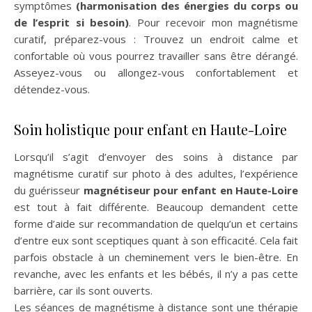
symptômes
(harmonisation des énergies du corps ou
de l’esprit si besoin)
. Pour recevoir mon magnétisme
curatif, préparez-vous : Trouvez un endroit calme et
confortable où vous pourrez travailler sans être dérangé.
Asseyez-vous ou allongez-vous confortablement et
détendez-vous.
Soin holistique pour enfant en Haute-Loire
Lorsqu’il s’agit d’envoyer des soins à distance par
magnétisme curatif sur photo à des adultes, l’expérience
du guérisseur
magnétiseur pour enfant en Haute-Loire
est tout à fait différente. Beaucoup demandent cette
forme d’aide sur recommandation de quelqu’un et certains
d’entre eux sont sceptiques quant à son efficacité. Cela fait
parfois obstacle à un cheminement vers le bien-être. En
revanche, avec les enfants et les bébés, il n’y a pas cette
barrière, car ils sont ouverts.
Les séances de magnétisme à distance sont une thérapie