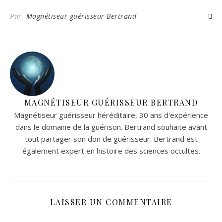
Par
Magnétiseur guérisseur Bertrand
MAGNÉTISEUR GUÉRISSEUR BERTRAND
Magnétiseur guérisseur héréditaire, 30 ans d'expérience
dans le domaine de la guérison. Bertrand souhaite avant
tout partager son don de guérisseur. Bertrand est
également expert en histoire des sciences occultes.
LAISSER UN COMMENTAIRE