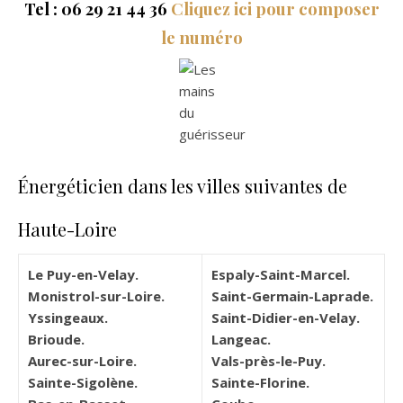
Tel : 06 29 21 44 36
Cliquez ici pour composer
le numéro
Énergéticien dans les villes suivantes de
Haute-Loire
Le Puy-en-Velay.
Espaly-Saint-Marcel.
Monistrol-sur-Loire.
Saint-Germain-Laprade.
Yssingeaux.
Saint-Didier-en-Velay.
Brioude.
Langeac.
Aurec-sur-Loire.
Vals-près-le-Puy.
Sainte-Sigolène.
Sainte-Florine.