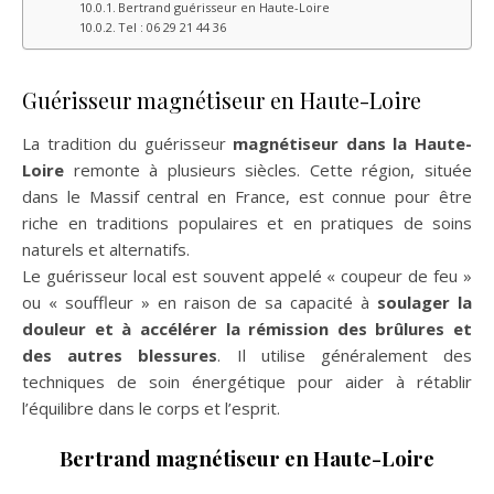
Bertrand guérisseur en Haute-Loire
Tel : 06 29 21 44 36
Guérisseur magnétiseur en Haute-Loire
La tradition du guérisseur
magnétiseur dans la Haute-
Loire
remonte à plusieurs siècles. Cette région, située
dans le Massif central en France, est connue pour être
riche en traditions populaires et en pratiques de soins
naturels et alternatifs.
Le guérisseur local est souvent appelé « coupeur de feu »
ou « souffleur » en raison de sa capacité à
soulager la
douleur et à accélérer la rémission des brûlures et
des autres blessures
. Il utilise généralement des
techniques de soin énergétique pour aider à rétablir
l’équilibre dans le corps et l’esprit.
Bertrand magnétiseur en Haute-Loire