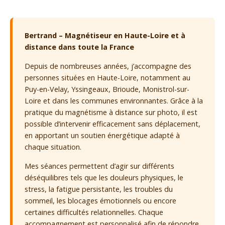
Bertrand – Magnétiseur en Haute-Loire et à
distance dans toute la France
Depuis de nombreuses années, j’accompagne des
personnes situées en Haute-Loire, notamment au
Puy-en-Velay, Yssingeaux, Brioude, Monistrol-sur-
Loire et dans les communes environnantes. Grâce à la
pratique du magnétisme à distance sur photo, il est
possible d’intervenir efficacement sans déplacement,
en apportant un soutien énergétique adapté à
chaque situation.
Mes séances permettent d’agir sur différents
déséquilibres tels que les douleurs physiques, le
stress, la fatigue persistante, les troubles du
sommeil, les blocages émotionnels ou encore
certaines difficultés relationnelles. Chaque
accompagnement est personnalisé afin de répondre