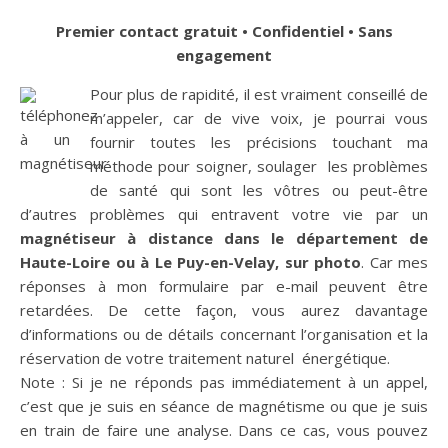
Premier contact gratuit • Confidentiel • Sans
engagement
Pour plus de rapidité, il est vraiment conseillé de
m’appeler, car de vive voix, je pourrai vous
fournir toutes les précisions touchant ma
méthode pour soigner, soulager les problèmes
de santé qui sont les vôtres ou peut-être
d’autres problèmes qui entravent votre vie par un
magnétiseur à distance dans le département de
Haute-Loire ou à Le Puy-en-Velay, sur photo
. Car mes
réponses à mon formulaire par e-mail peuvent être
retardées. De cette façon, vous aurez davantage
d’informations ou de détails concernant l’organisation et la
réservation de votre traitement naturel énergétique.
Note : Si je ne réponds pas immédiatement à un appel,
c’est que je suis en séance de magnétisme ou que je suis
en train de faire une analyse. Dans ce cas, vous pouvez