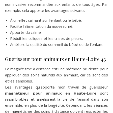
non invasive recommandée aux enfants de tous âges. Par
exemple, cela apporte les avantages suivants :
À un effet calmant sur l’enfant ou le bébé.
Facilite l’alimentation du nouveau-né.
Apporte du calme.
Réduit les coliques et les crises de pleurs.
Améliore la qualité du sommeil du bébé ou de l’enfant.
Guérisseur pour animaux en Haute-Loire 43
Le magnétisme à distance est une méthode prudente pour
appliquer des soins naturels aux animaux, car ce sont des
êtres sensibles.
Les avantages qu’apporte mon travail de guérisseur
magnétiseur pour animaux en Haute-Loire
sont
innombrables et améliorent la vie de l’animal dans son
ensemble, en plus de la longévité. Cependant, les séances
de magnétisme des soins à distance doivent respecter les