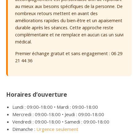
au mieux aux besoins spécifiques de la personne. De
nombreux retours mettent en avant des
améliorations rapides du bien-être et un apaisement
durable après les séances. Cette approche reste
complémentaire et ne remplace en aucun cas un suivi
médical.
Premier échange gratuit et sans engagement : 06 29
21 44 36
Horaires d’ouverture
Lundi : 09:00-18:00 • Mardi : 09:00-18:00
Mercredi : 09:00-18:00 • Jeudi : 09:00-18:00
Vendredi : 09:00-18:00 • Samedi : 09:00-18:00
Dimanche :
Urgence seulement