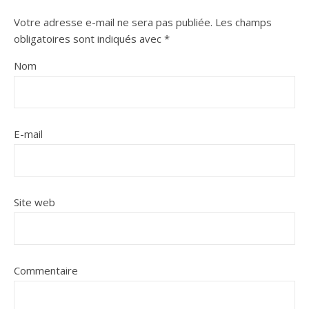
Votre adresse e-mail ne sera pas publiée.
Les champs
obligatoires sont indiqués avec
*
Nom
E-mail
Site web
Commentaire