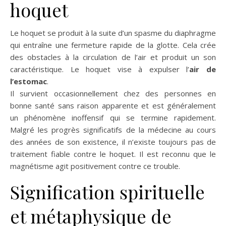
hoquet
Le hoquet se produit à la suite d’un spasme du diaphragme
qui entraîne une fermeture rapide de la glotte. Cela crée
des obstacles à la circulation de l’air et produit un son
caractéristique. Le hoquet vise à expulser l’
air de
l’estomac
.
Il survient occasionnellement chez des personnes en
bonne santé sans raison apparente et est généralement
un phénomène inoffensif qui se termine rapidement.
Malgré les progrès significatifs de la médecine au cours
des années de son existence, il n’existe toujours pas de
traitement fiable contre le hoquet. Il est reconnu que le
magnétisme agit positivement contre ce trouble.
Signification spirituelle
et métaphysique de