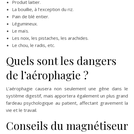
Produit laitier.
La bouillie, à l’exception du riz.
Pain de blé entier.
Légumineux.
Le maïs.
Les noix, les pistaches, les arachides.
Le chou, le radis, etc.
Quels sont les dangers
de l’aérophagie ?
L’aérophagie causera non seulement une gêne dans le
système digestif, mais apportera également un plus grand
fardeau psychologique au patient, affectant gravement la
vie et le travail.
Conseils du magnétiseur