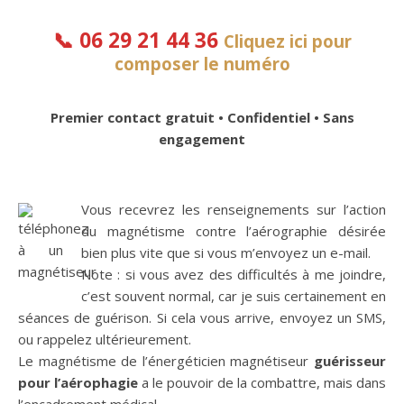
📞
06 29 21 44 36
Cliquez ici pour
composer le numéro
Premier contact gratuit • Confidentiel • Sans
engagement
Vous recevrez les renseignements sur l’action
du magnétisme contre l’aérographie désirée
bien plus vite que si vous m’envoyez un e-mail.
Note : si vous avez des difficultés à me joindre,
c’est souvent normal, car je suis certainement en
séances de guérison. Si cela vous arrive, envoyez un SMS,
ou rappelez ultérieurement.
Le magnétisme de l’énergéticien magnétiseur
guérisseur
pour l’aérophagie
a le pouvoir de la combattre, mais dans
l’encadrement médical.