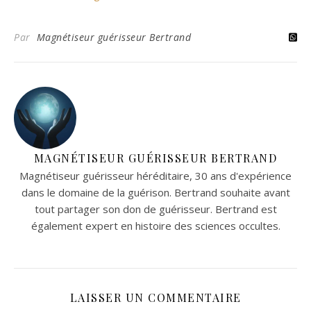
Par
Magnétiseur guérisseur Bertrand
MAGNÉTISEUR GUÉRISSEUR BERTRAND
Magnétiseur guérisseur héréditaire, 30 ans d'expérience
dans le domaine de la guérison. Bertrand souhaite avant
tout partager son don de guérisseur. Bertrand est
également expert en histoire des sciences occultes.
LAISSER UN COMMENTAIRE