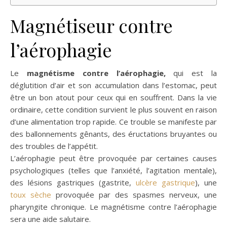
Magnétiseur contre
l’aérophagie
Le
magnétisme contre l’aérophagie,
qui est la
déglutition d’air et son accumulation dans l’estomac, peut
être un bon atout pour ceux qui en souffrent. Dans la vie
ordinaire, cette condition survient le plus souvent en raison
d’une alimentation trop rapide. Ce trouble se manifeste par
des ballonnements gênants, des éructations bruyantes ou
des troubles de l’appétit.
L’aérophagie peut être provoquée par certaines causes
psychologiques (telles que l’anxiété, l’agitation mentale),
des lésions gastriques (gastrite,
ulcère gastrique
), une
toux sèche
provoquée par des spasmes nerveux, une
pharyngite chronique. Le magnétisme contre l’aérophagie
sera une aide salutaire.