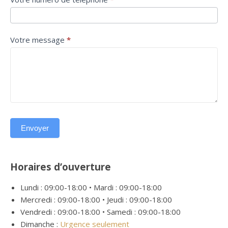
Votre message
*
Envoyer
Horaires d’ouverture
Lundi : 09:00-18:00 • Mardi : 09:00-18:00
Mercredi : 09:00-18:00 • Jeudi : 09:00-18:00
Vendredi : 09:00-18:00 • Samedi : 09:00-18:00
Dimanche :
Urgence seulement