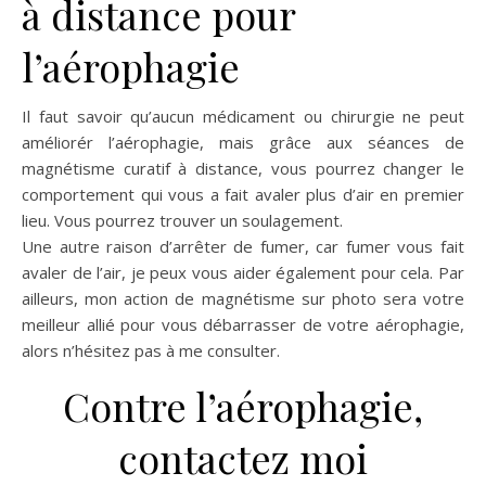
à distance pour
l’aérophagie
Il faut savoir qu’aucun médicament ou chirurgie ne peut
améliorér l’aérophagie, mais grâce aux séances de
magnétisme curatif à distance, vous pourrez changer le
comportement qui vous a fait avaler plus d’air en premier
lieu. Vous pourrez trouver un soulagement.
Une autre raison d’arrêter de fumer, car fumer vous fait
avaler de l’air, je peux vous aider également pour cela. Par
ailleurs, mon action de magnétisme sur photo sera votre
meilleur allié pour vous débarrasser de votre aérophagie,
alors n’hésitez pas à me consulter.
Contre l’aérophagie,
contactez moi