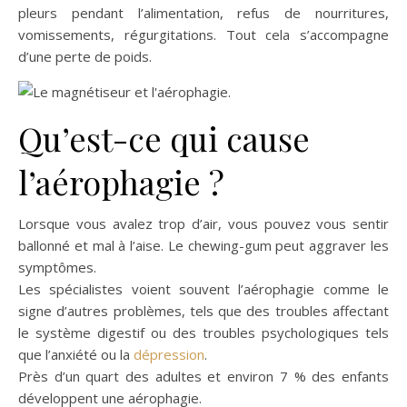
pleurs pendant l’alimentation, refus de nourritures,
vomissements, régurgitations. Tout cela s’accompagne
d’une perte de poids.
Qu’est-ce qui cause
l’aérophagie ?
Lorsque vous avalez trop d’air, vous pouvez vous sentir
ballonné et mal à l’aise. Le chewing-gum peut aggraver les
symptômes.
Les spécialistes voient souvent l’aérophagie comme le
signe d’autres problèmes, tels que des troubles affectant
le système digestif ou des troubles psychologiques tels
que l’anxiété ou la
dépression
.
Près d’un quart des adultes et environ 7 % des enfants
développent une aérophagie.