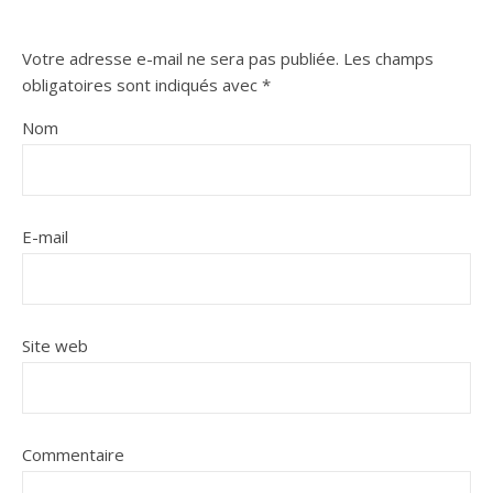
Votre adresse e-mail ne sera pas publiée.
Les champs
obligatoires sont indiqués avec
*
Nom
E-mail
Site web
Commentaire