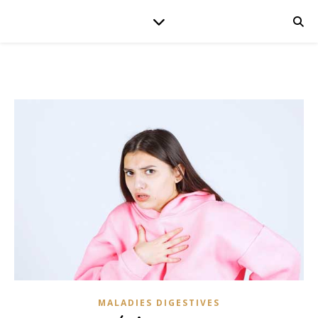
MALADIES DIGESTIVES