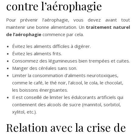
contre l’aérophagie
Pour prévenir l’aérophagie, vous devez avant tout
maintenir une bonne alimentation. Un
traitement naturel
de l’aérophagie
commence par cela.
Évitez les aliments difficiles à digérer.
Évitez les aliments frits.
Consommez des légumineuses bien trempées et cuites.
Manger des céréales sans son.
Limiter la consommation d’aliments neurotoxiques,
comme le café, le thé noir, l’alcool, le cola, le chocolat,
les boissons énergisantes.
Il est conseillé de limiter les édulcorants artificiels qui
contiennent des alcools de sucre (mannitol, sorbitol,
xylitol, etc.).
Relation avec la crise de