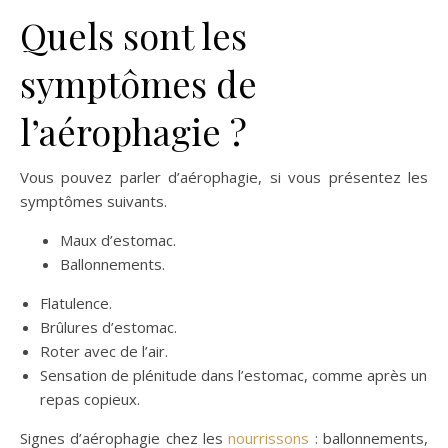
Quels sont les
symptômes de
l’aérophagie ?
Vous pouvez parler d’aérophagie, si vous présentez les
symptômes suivants.
Maux d’estomac.
Ballonnements.
Flatulence.
Brûlures d’estomac.
Roter avec de l’air.
Sensation de plénitude dans l’estomac, comme après un
repas copieux.
Signes d’aérophagie chez les
nourrissons
: ballonnements,