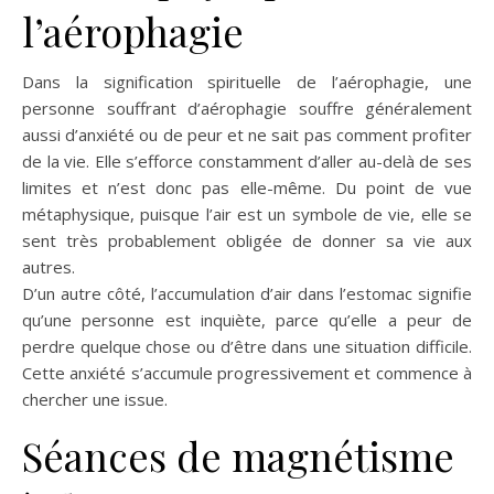
l’aérophagie
Dans la signification spirituelle de l’aérophagie, une
personne souffrant d’aérophagie souffre généralement
aussi d’anxiété ou de peur et ne sait pas comment profiter
de la vie. Elle s’efforce constamment d’aller au-delà de ses
limites et n’est donc pas elle-même. Du point de vue
métaphysique, puisque l’air est un symbole de vie, elle se
sent très probablement obligée de donner sa vie aux
autres.
D’un autre côté, l’accumulation d’air dans l’estomac signifie
qu’une personne est inquiète, parce qu’elle a peur de
perdre quelque chose ou d’être dans une situation difficile.
Cette anxiété s’accumule progressivement et commence à
chercher une issue.
Séances de magnétisme